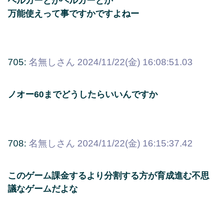
ヘルガーとかヘルガーとか
万能使えって事ですかですよねー
705:
名無しさん
2024/11/22(金) 16:08:51.03
ノオー60までどうしたらいいんですか
708:
名無しさん
2024/11/22(金) 16:15:37.42
このゲーム課金するより分割する方が育成進む不思
議なゲームだよな