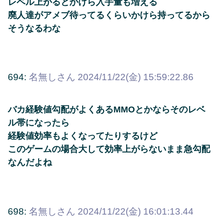
レベル上がるとかけら入手量も増える
廃人達がアメブ待ってるくらいかけら持ってるから
そうなるわな
694:
名無しさん
2024/11/22(金) 15:59:22.86
バカ経験値勾配がよくあるMMOとかならそのレベ
ル帯になったら
経験値効率もよくなってたりするけど
このゲームの場合大して効率上がらないまま急勾配
なんだよね
698:
名無しさん
2024/11/22(金) 16:01:13.44