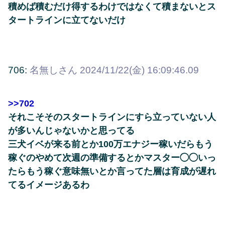
積めば積むだけ得するわけではなくて積まないとス
タートラインに立てないだけ
706:
名無しさん
2024/11/22(金) 16:09:46.09
>>702
それこそそのスタートラインにすら立っていない人
が多いんじゃないかと思ってる
三犬イベが来る前とか100万エナジー稼いだらもう
稼ぐのやめて次週の準備するとかマスター◯◯いっ
たらもう稼ぐ意味無いとか言ってた層は育成が遅れ
てるイメージあるわ