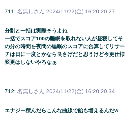
711:
名無しさん
2024/11/22(金) 16:20:20.27
分割と一括は実際そうよね
一括でスコア100の睡眠を取れない人が昼寝してそ
の分の時間を夜間の睡眠のスコアに合算してリサー
チは日に一度とかなら良さげだと思うけど今更仕様
変更はしないやろなぁ
712:
名無しさん
2024/11/22(金) 16:20:20.34
エナジー積んだらこんな曲線で飴も増えるんだw