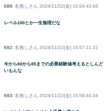
689:
名無しさん
2024/11/22(金) 15:54:43.68
レベル100とか一生無理だな
692:
名無しさん
2024/11/22(金) 15:57:11.22
今から60から65までの必要経験値考えるとしんど
いもんな
693:
名無しさん
2024/11/22(金) 15:58:40.34