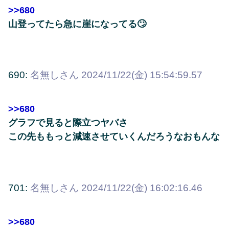
>>680
山登ってたら急に崖になってる🙄
690:
名無しさん
2024/11/22(金) 15:54:59.57
>>680
グラフで見ると際立つヤバさ
この先ももっと減速させていくんだろうなおもんな
701:
名無しさん
2024/11/22(金) 16:02:16.46
>>680