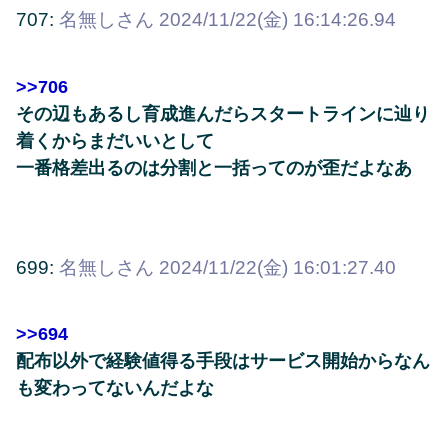
707:
名無しさん
2024/11/22(金) 16:14:26.94
>>706
その辺もあるし育成進んだらスタートラインに辿り
着くからまだいいとして
一番格差出るのは分割と一括ってのが歪だよなあ
699:
名無しさん
2024/11/22(金) 16:01:27.40
>>694
配布以外で経験値得る手段はサービス開始からなん
も変わってないんだよな