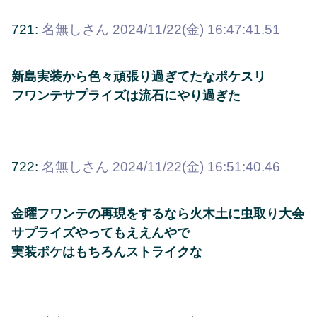
721:
名無しさん
2024/11/22(金) 16:47:41.51
新島実装から色々頑張り過ぎてたなポケスリ
フワンテサプライズは流石にやり過ぎた
722:
名無しさん
2024/11/22(金) 16:51:40.46
金曜フワンテの再現をするなら火木土に虫取り大会
サプライズやってもええんやで
実装ポケはもちろんストライクな