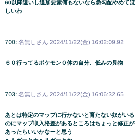
60以降遠いし追加要素何もないなら急勾配やめてほ
しいわ
700:
名無しさん
2024/11/22(金) 16:02:09.92
６０行ってるポケモン０体の自分、低みの見物
703:
名無しさん
2024/11/22(金) 16:06:32.65
あとは特定のマップに行かないと育たない奴がいる
のにマップ収入格差があるところはちょっと修正が
あったらいいかなーと思う