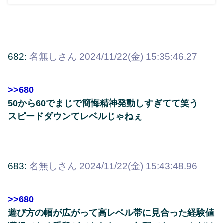
682:
名無しさん
2024/11/22(金) 15:35:46.27
>>680
50から60でまじで簡悔精神発動しすぎてて笑う
スピードダウンてレベルじゃねぇ
683:
名無しさん
2024/11/22(金) 15:43:48.96
>>680
遊び方の幅が広がって高レベル帯に見合った経験値