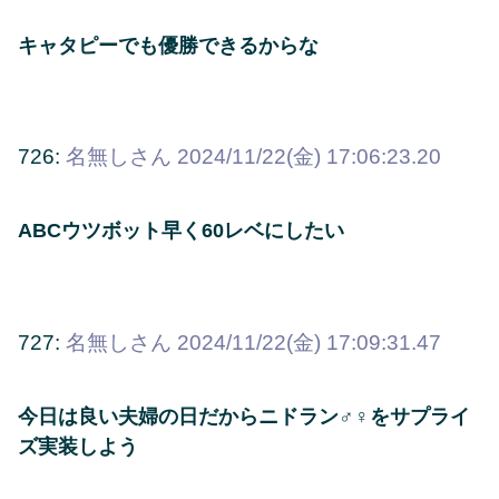
キャタピーでも優勝できるからな
726:
名無しさん
2024/11/22(金) 17:06:23.20
ABCウツボット早く60レベにしたい
727:
名無しさん
2024/11/22(金) 17:09:31.47
今日は良い夫婦の日だからニドラン♂♀をサプライ
ズ実装しよう