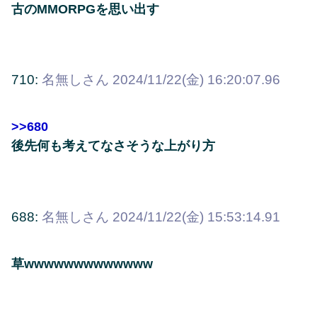
古のMMORPGを思い出す
710:
名無しさん
2024/11/22(金) 16:20:07.96
>>680
後先何も考えてなさそうな上がり方
688:
名無しさん
2024/11/22(金) 15:53:14.91
草wwwwwwwwwwwww