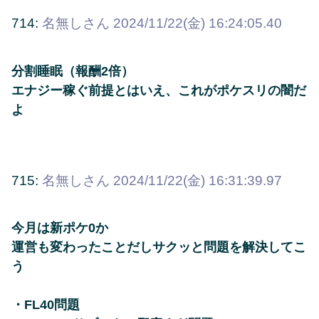
714:
名無しさん
2024/11/22(金) 16:24:05.40
分割睡眠（報酬2倍）
エナジー稼ぐ前提とはいえ、これがポケスリの闇だ
よ
715:
名無しさん
2024/11/22(金) 16:31:39.97
今月は新ポケ0か
運営も変わったことだしサクッと問題を解決してこ
う
・FL40問題