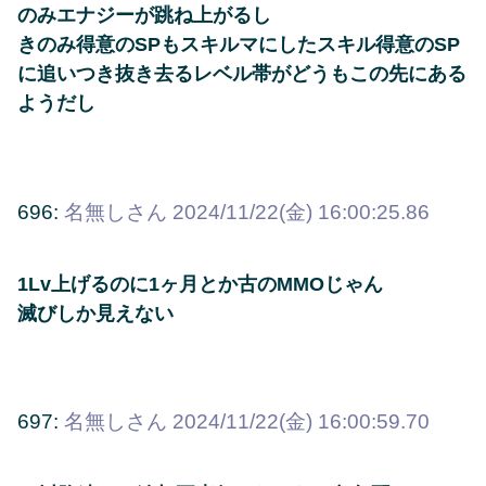
のみエナジーが跳ね上がるし
きのみ得意のSPもスキルマにしたスキル得意のSP
に追いつき抜き去るレベル帯がどうもこの先にある
ようだし
696:
名無しさん
2024/11/22(金) 16:00:25.86
1Lv上げるのに1ヶ月とか古のMMOじゃん
滅びしか見えない
697:
名無しさん
2024/11/22(金) 16:00:59.70