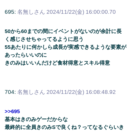
695:
名無しさん
2024/11/22(金) 16:00:00.70
50から60までの間にイベントがないのが余計に長
く感じさせちゃってるように思う
55あたりに何かしら成長が実感できるような要素が
あったらいいのに
きのみはいいんだけど食材得意とスキル得意
704:
名無しさん
2024/11/22(金) 16:08:48.92
>>695
基本はきのみゲーだからな
最終的に全員きのみSで良くね？ってなるぐらいき