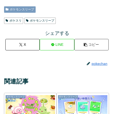
ポケモンスリープ
ポケスリ
ポケモンスリープ
シェアする
X
LINE
コピー
pokechan
関連記事
ポケモンスリープ
ポケモンスリープ