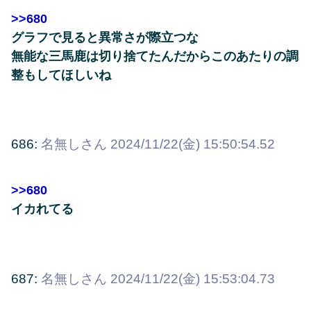
>>680
グラフで見ると異常さが際立つな
無能な三馬鹿は切り捨てたんだからこのあたりの調
整もしてほしいね
686:
名無しさん
2024/11/22(金) 15:50:54.52
>>680
イカれてる
687:
名無しさん
2024/11/22(金) 15:53:04.73