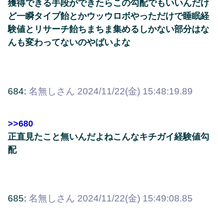
獲得できる手段ができたらこの勾配でもいいんだけ
ど一瞬タイプ飴とかウッウロボやっただけで睡眠経
験値とリサーチ飴ちまちま集めるしかない部分はな
んも変わってないのやばいよな
684:
名無しさん
2024/11/22(金) 15:48:19.89
>>680
正直見たこと無いんだよねこんなキチガイ経験値勾
配
685:
名無しさん
2024/11/22(金) 15:49:08.85