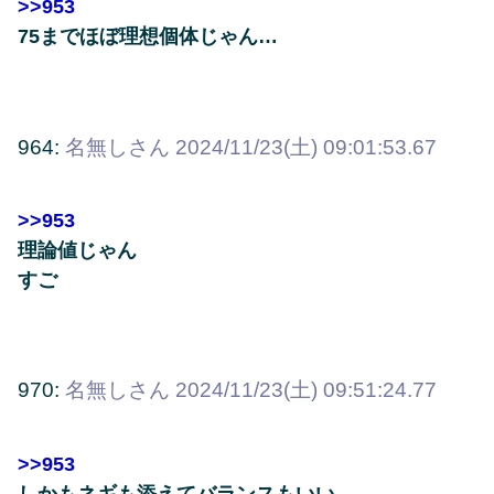
>>953
75までほぼ理想個体じゃん…
964:
名無しさん
2024/11/23(土) 09:01:53.67
>>953
理論値じゃん
すご
970:
名無しさん
2024/11/23(土) 09:51:24.77
>>953
しかもネギも添えてバランスもいい