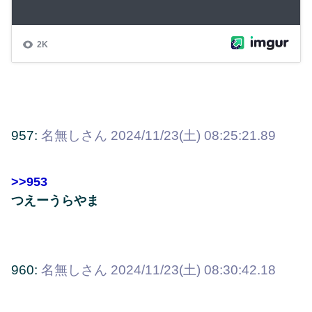
957:
名無しさん
2024/11/23(土) 08:25:21.89
>>953
つえーうらやま
960:
名無しさん
2024/11/23(土) 08:30:42.18