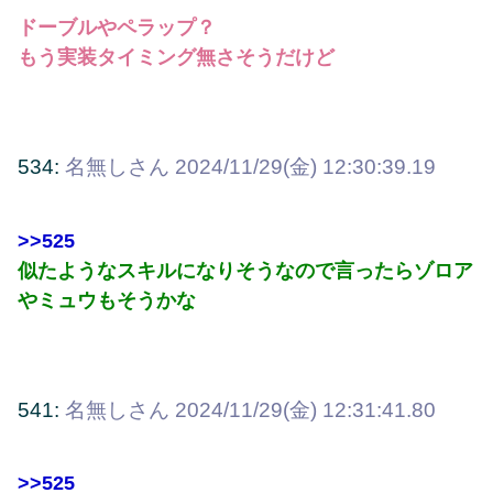
ドーブルやペラップ？
もう実装タイミング無さそうだけど
534:
名無しさん
2024/11/29(金) 12:30:39.19
>>525
似たようなスキルになりそうなので言ったらゾロア
やミュウもそうかな
541:
名無しさん
2024/11/29(金) 12:31:41.80
>>525