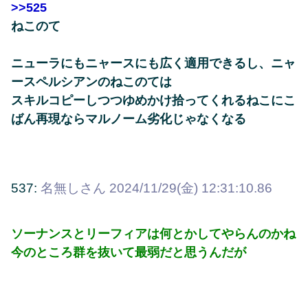
>>525
ねこのて
ニューラにもニャースにも広く適用できるし、ニャ
ースペルシアンのねこのては
スキルコピーしつつゆめかけ拾ってくれるねこにこ
ばん再現ならマルノーム劣化じゃなくなる
537:
名無しさん
2024/11/29(金) 12:31:10.86
ソーナンスとリーフィアは何とかしてやらんのかね
今のところ群を抜いて最弱だと思うんだが