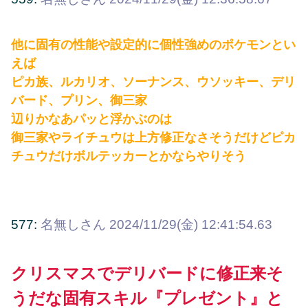
他に固有の性能や設定的に個性強めのポケモンとい
えば
ピカ族、ルカリオ、ソーナンス、ウソッキー、デリ
バード、プリン、御三家
辺りかなあパッと浮かぶのは
御三家やライチュウは上方修正なさそうだけどピカ
チュウだけボルテッカーとかならやりそう
577:
名無しさん
2024/11/29(金) 12:41:54.63
クリスマスでデリバードに修正来そ
うだな固有スキル『プレゼント』と