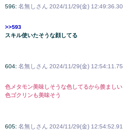
596:
名無しさん
2024/11/29(金) 12:49:36.30
>>593
スキル使いたそうな顔してる
604:
名無しさん
2024/11/29(金) 12:54:11.75
色メタモン美味しそうな色してるから羨ましい
色ゴクリンも美味そう
605:
名無しさん
2024/11/29(金) 12:54:52.91