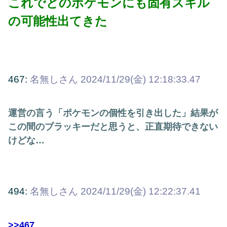
これでどのポケモンにも固有スキル
の可能性出てきた
467:
名無しさん
2024/11/29(金) 12:18:33.47
運営の言う「ポケモンの個性を引き出した」結果が
この間のブラッキーだと思うと、正直期待できない
けどな…
494:
名無しさん
2024/11/29(金) 12:22:37.41
>>467