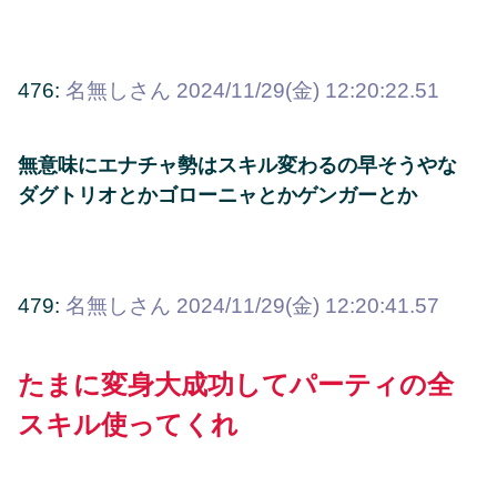
476:
名無しさん
2024/11/29(金) 12:20:22.51
無意味にエナチャ勢はスキル変わるの早そうやな
ダグトリオとかゴローニャとかゲンガーとか
479:
名無しさん
2024/11/29(金) 12:20:41.57
たまに変身大成功してパーティの全
スキル使ってくれ