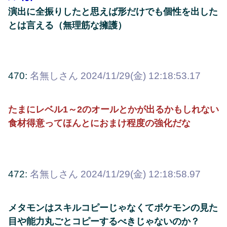
演出に全振りしたと思えば形だけでも個性を出した
とは言える（無理筋な擁護）
470:
名無しさん
2024/11/29(金) 12:18:53.17
たまにレベル1～2のオールとかが出るかもしれない
食材得意ってほんとにおまけ程度の強化だな
472:
名無しさん
2024/11/29(金) 12:18:58.97
メタモンはスキルコピーじゃなくてポケモンの見た
目や能力丸ごとコピーするべきじゃないのか？