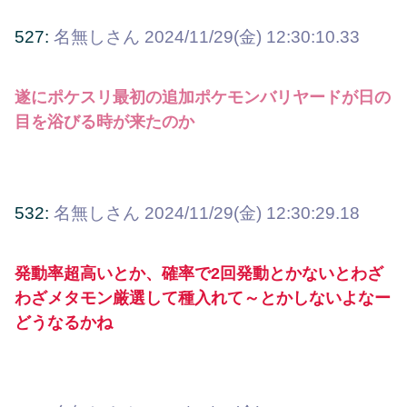
527:
名無しさん
2024/11/29(金) 12:30:10.33
遂にポケスリ最初の追加ポケモンバリヤードが日の
目を浴びる時が来たのか
532:
名無しさん
2024/11/29(金) 12:30:29.18
発動率超高いとか、確率で2回発動とかないとわざ
わざメタモン厳選して種入れて～とかしないよなー
どうなるかね