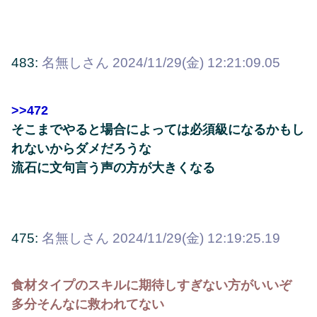
483:
名無しさん
2024/11/29(金) 12:21:09.05
>>472
そこまでやると場合によっては必須級になるかもし
れないからダメだろうな
流石に文句言う声の方が大きくなる
475:
名無しさん
2024/11/29(金) 12:19:25.19
食材タイプのスキルに期待しすぎない方がいいぞ
多分そんなに救われてない