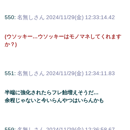
550:
名無しさん
2024/11/29(金) 12:33:14.42
(ウソッキー…ウソッキーはモノマネしてくれます
か？)
551:
名無しさん
2024/11/29(金) 12:34:11.83
半端に強化されたらフレ飴増えそうだ…
余程じゃないと今いらんやつはいらんかも
559:
名無しさん
2024/11/29(金) 12:36:58.67