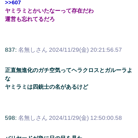
>>607
ヤミラミとかいたなーって存在だわ
運営も忘れてるだろ
837:
名無しさん
2024/11/29(金) 20:21:56.57
正直無進化のガチ空気ってヘラクロスとガルーラよ
な
ヤミラミは四銃士の名があるけど
598:
名無しさん
2024/11/29(金) 12:50:00.58