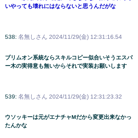
いやっても壊れにはならないと思うんだがな
538:
名無しさん
2024/11/29(金) 12:31:16.54
ブリムオン系統ならスキルコピー似合いそうエスパ
ー木の実得意も無いからそれで実装お願いします
539:
名無しさん
2024/11/29(金) 12:31:23.32
ウソッキーは元がエナチャMだから変更出来なかっ
たんかな