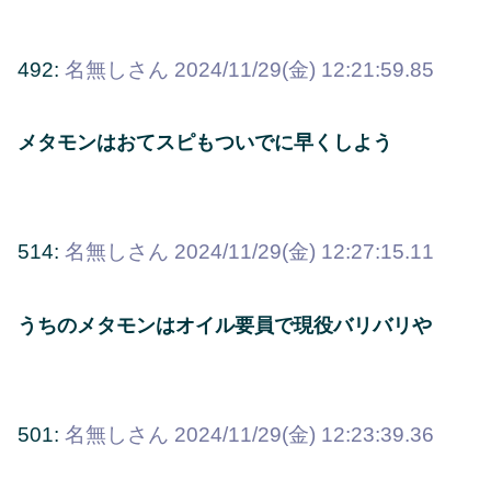
492:
名無しさん
2024/11/29(金) 12:21:59.85
メタモンはおてスピもついでに早くしよう
514:
名無しさん
2024/11/29(金) 12:27:15.11
うちのメタモンはオイル要員で現役バリバリや
501:
名無しさん
2024/11/29(金) 12:23:39.36