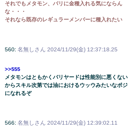
それでもメタモン、バリに金種入れる気にならん
な・・・
それなら既存のレギュラーメンバーに種入れたい
560:
名無しさん
2024/11/29(金) 12:37:18.25
>>555
メタモンはともかくバリヤードは性能別に悪くない
からスキル次第では油におけるウッウみたいなポジ
になれるぞ
566:
名無しさん
2024/11/29(金) 12:39:02.11