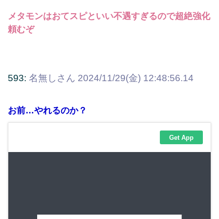
メタモンはおてスピといい不遇すぎるので超絶強化
頼むぞ
593:
名無しさん
2024/11/29(金) 12:48:56.14
お前…やれるのか？