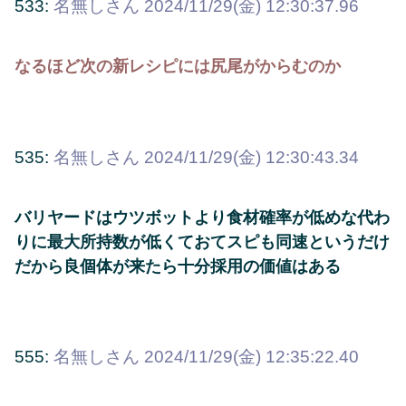
533:
名無しさん
2024/11/29(金) 12:30:37.96
なるほど次の新レシピには尻尾がからむのか
535:
名無しさん
2024/11/29(金) 12:30:43.34
バリヤードはウツボットより食材確率が低めな代わ
りに最大所持数が低くておてスピも同速というだけ
だから良個体が来たら十分採用の価値はある
555:
名無しさん
2024/11/29(金) 12:35:22.40