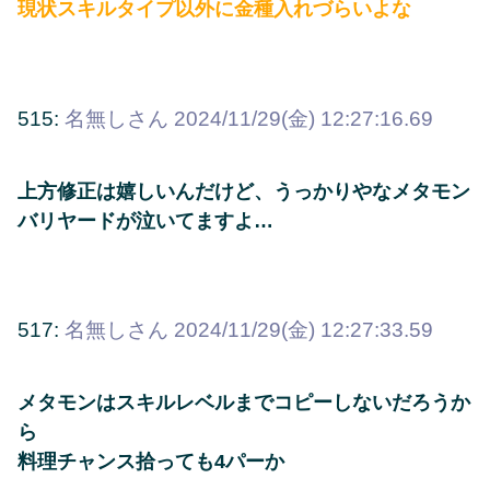
現状スキルタイプ以外に金種入れづらいよな
515:
名無しさん
2024/11/29(金) 12:27:16.69
上方修正は嬉しいんだけど、うっかりやなメタモン
バリヤードが泣いてますよ…
517:
名無しさん
2024/11/29(金) 12:27:33.59
メタモンはスキルレベルまでコピーしないだろうか
ら
料理チャンス拾っても4パーか