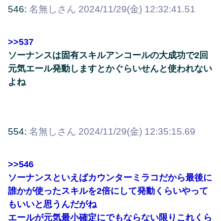
546:
名無しさん
2024/11/29(金) 12:32:41.51
>>537
ソーナンスは固有スキルアンコールの大成功で2回
元気エール発動しますとかぐらいせんと使われない
よね
554:
名無しさん
2024/11/29(金) 12:35:15.69
>>546
ソーナンスといえばカウンターミラコだから最後に
誰かが使ったスキルを2倍にして発動くらいやって
もいいと思うんだがね
エールが元気最小確定にでもならない限りこれくら