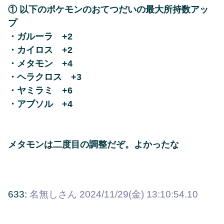
① 以下のポケモンのおてつだいの最大所持数アッ
プ
・ガルーラ +2
・カイロス +2
・メタモン +4
・ヘラクロス +3
・ヤミラミ +6
・アブソル +4
メタモンは二度目の調整だぞ。よかったな
633:
名無しさん
2024/11/29(金) 13:10:54.10