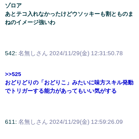
ゾロア
あとテコ入れなかったけどウソッキーも割とものま
ねのイメージ強いわ
542:
名無しさん
2024/11/29(金) 12:31:50.78
>>525
おどりどりの「おどりこ」みたいに味方スキル発動
でトリガーする能力があってもいい気がする
611:
名無しさん
2024/11/29(金) 12:59:26.09