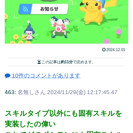
2024.12.01
この記事は
約11分
で読めます。
10件のコメントがあります
463:
名無しさん
2024/11/29(金) 12:17:45.47
スキルタイプ以外にも固有スキルを
実装したの偉い