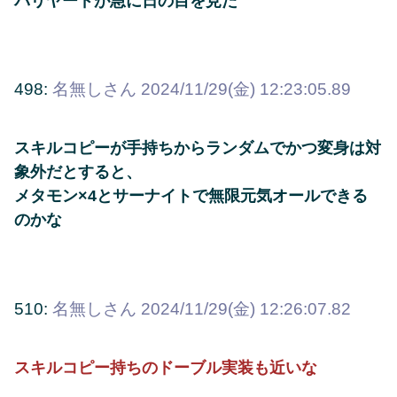
バリヤードが急に日の目を見た
498:
名無しさん
2024/11/29(金) 12:23:05.89
スキルコピーが手持ちからランダムでかつ変身は対
象外だとすると、
メタモン×4とサーナイトで無限元気オールできる
のかな
510:
名無しさん
2024/11/29(金) 12:26:07.82
スキルコピー持ちのドーブル実装も近いな