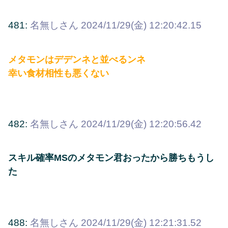
481:
名無しさん
2024/11/29(金) 12:20:42.15
メタモンはデデンネと並べるンネ
幸い食材相性も悪くない
482:
名無しさん
2024/11/29(金) 12:20:56.42
スキル確率MSのメタモン君おったから勝ちもうし
た
488:
名無しさん
2024/11/29(金) 12:21:31.52