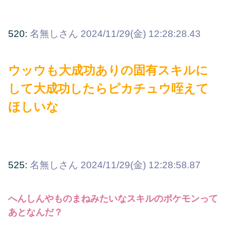
520:
名無しさん
2024/11/29(金) 12:28:28.43
ウッウも大成功ありの固有スキルに
して大成功したらピカチュウ咥えて
ほしいな
525:
名無しさん
2024/11/29(金) 12:28:58.87
へんしんやものまねみたいなスキルのポケモンって
あとなんだ？