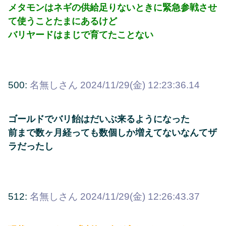
メタモンはネギの供給足りないときに緊急参戦させ
て使うことたまにあるけど
バリヤードはまじで育てたことない
500:
名無しさん
2024/11/29(金) 12:23:36.14
ゴールドでバリ飴はだいぶ来るようになった
前まで数ヶ月経っても数個しか増えてないなんてザ
ラだったし
512:
名無しさん
2024/11/29(金) 12:26:43.37