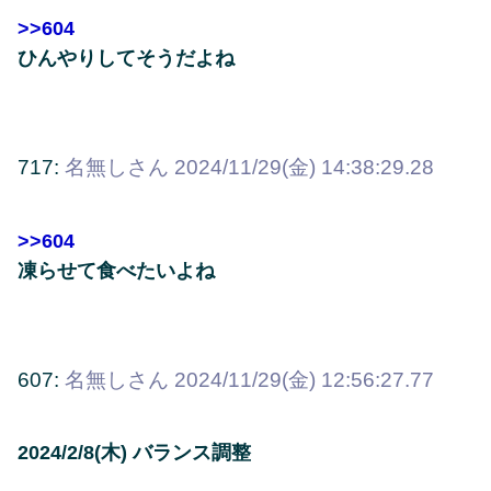
>>604
ひんやりしてそうだよね
717:
名無しさん
2024/11/29(金) 14:38:29.28
>>604
凍らせて食べたいよね
607:
名無しさん
2024/11/29(金) 12:56:27.77
2024/2/8(木) バランス調整