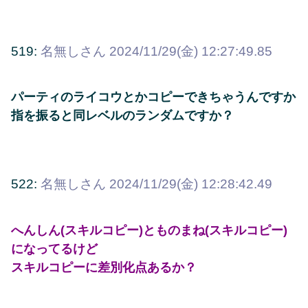
519:
名無しさん
2024/11/29(金) 12:27:49.85
パーティのライコウとかコピーできちゃうんですか
指を振ると同レベルのランダムですか？
522:
名無しさん
2024/11/29(金) 12:28:42.49
へんしん(スキルコピー)とものまね(スキルコピー)
になってるけど
スキルコピーに差別化点あるか？