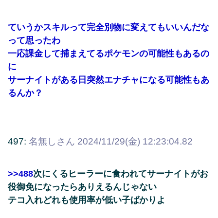
ていうかスキルって完全別物に変えてもいいんだな
って思ったわ
一応課金して捕まえてるポケモンの可能性もあるの
に
サーナイトがある日突然エナチャになる可能性もあ
るんか？
497:
名無しさん
2024/11/29(金) 12:23:04.82
>>488
次にくるヒーラーに食われてサーナイトがお
役御免になったらありえるんじゃない
テコ入れどれも使用率が低い子ばかりよ