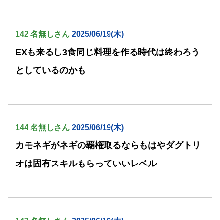
142 名無しさん
2025/06/19(木)
EXも来るし3食同じ料理を作る時代は終わろう
としているのかも
144 名無しさん
2025/06/19(木)
カモネギがネギの覇権取るならもはやダグトリ
オは固有スキルもらっていいレベル