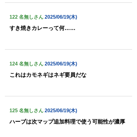
122 名無しさん
2025/06/19(木)
すき焼きカレーって何……
124 名無しさん
2025/06/19(木)
これはカモネギはネギ要員だな
125 名無しさん
2025/06/19(木)
ハーブは次マップ追加料理で使う可能性が濃厚