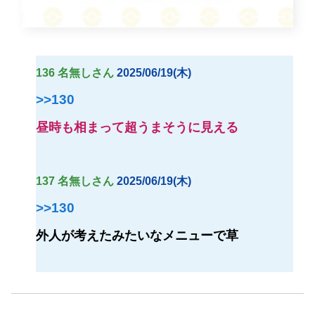
136 名無しさん
2025/06/19(木)
>>130
昼時も相まって超うまそうに見える
137 名無しさん
2025/06/19(木)
>>130
外人が考えたみたいなメニューで草