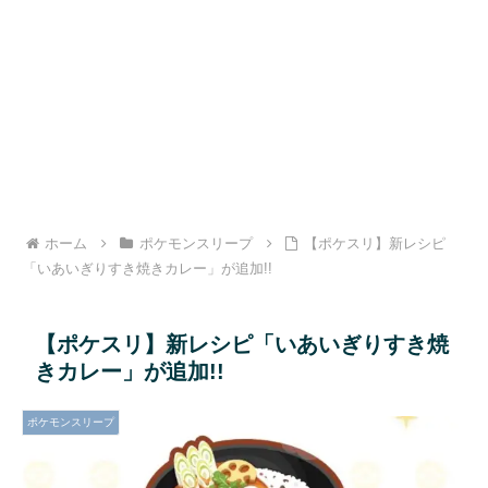
ホーム
ポケモンスリープ
【ポケスリ】新レシピ
「いあいぎりすき焼きカレー」が追加!!
【ポケスリ】新レシピ「いあいぎりすき焼
きカレー」が追加!!
ポケモンスリープ