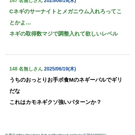
147 名無しさん
2025/06/19(木)
Cネギのサーナイトとメガニウム入れろってこ
とかよ…
ネギの取得数マジで調整入れて欲しいレベル
148 名無しさん
2025/06/19(木)
うちのおっとりお手ボ食Mのネギーバルでギリ
だな
これはカモネギクソ強いパターンか？