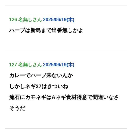
126 名無しさん
2025/06/19(木)
ハーブは新島まで出番無しかよ
127 名無しさん
2025/06/19(木)
カレーでハーブ来ないんか
しかしネギ27はきついね
流石にカモネギはAネギ食材得意で間違いなさ
そうだ