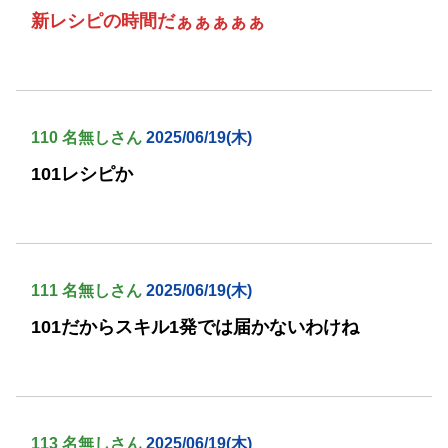
新レシピの時間だぁぁぁぁぁ
110 名無しさん
2025/06/19(木)
101レシピか
111 名無しさん
2025/06/19(木)
101だからスキル1発では届かないわけね
113 名無しさん
2025/06/19(木)