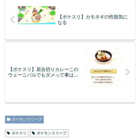
【ポケスリ】カモネギの性能気に
なる
【ポケスリ】居合切りカレーこの
ウェーニバルでもダメって事は…
ポケモンスリープ
ポケスリ
ポケモンスリープ