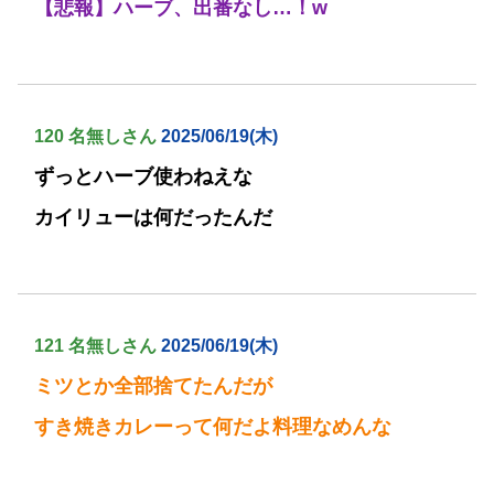
【悲報】ハーブ、出番なし…！w
120 名無しさん
2025/06/19(木)
ずっとハーブ使わねえな
カイリューは何だったんだ
121 名無しさん
2025/06/19(木)
ミツとか全部捨てたんだが
すき焼きカレーって何だよ料理なめんな