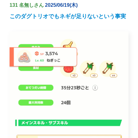
131 名無しさん
2025/06/19(木)
このダグトリオでもネギが足りないという事実