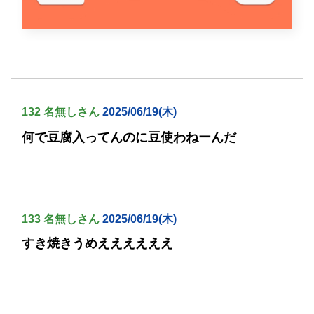
132 名無しさん
2025/06/19(木)
何で豆腐入ってんのに豆使わねーんだ
133 名無しさん
2025/06/19(木)
すき焼きうめええええええ