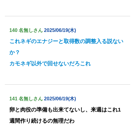
140 名無しさん
2025/06/19(木)
これネギのエナジーと取得数の調整入る説ない
か？
カモネギ以外で回せないだろこれ
141 名無しさん
2025/06/19(木)
卵と肉役の準備も出来てないし、来週はこれ1
週間作り続けるの無理だわ