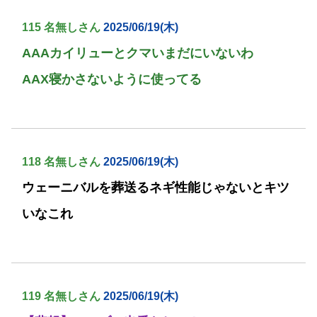
115 名無しさん
2025/06/19(木)
AAAカイリューとクマいまだにいないわ
AAX寝かさないように使ってる
118 名無しさん
2025/06/19(木)
ウェーニバルを葬送るネギ性能じゃないとキツ
いなこれ
119 名無しさん
2025/06/19(木)