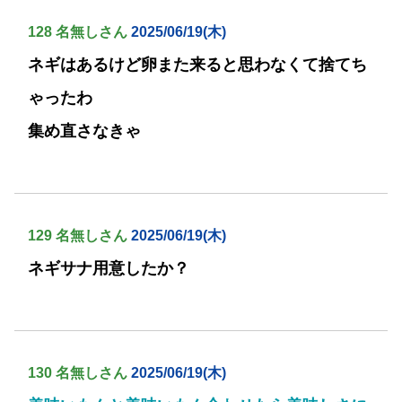
128 名無しさん
2025/06/19(木)
ネギはあるけど卵また来ると思わなくて捨てち
ゃったわ
集め直さなきゃ
129 名無しさん
2025/06/19(木)
ネギサナ用意したか？
130 名無しさん
2025/06/19(木)