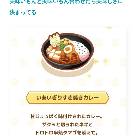
美味いもんと美味いもん合わせたら美味しさに
決まってる