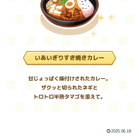
2025.06.19