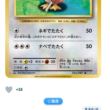
+16
返信
💬 返信 1件