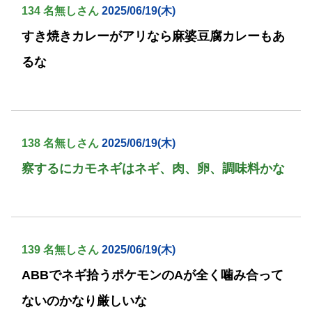
134 名無しさん
2025/06/19(木)
すき焼きカレーがアリなら麻婆豆腐カレーもあ
るな
138 名無しさん
2025/06/19(木)
察するにカモネギはネギ、肉、卵、調味料かな
139 名無しさん
2025/06/19(木)
ABBでネギ拾うポケモンのAが全く噛み合って
ないのかなり厳しいな