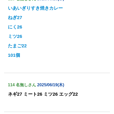
いあいぎりすき焼きカレー
ねぎ27
にく26
ミツ26
たまご22
101個
114 名無しさん
2025/06/19(木)
ネギ27 ミート26 ミツ26 エッグ22