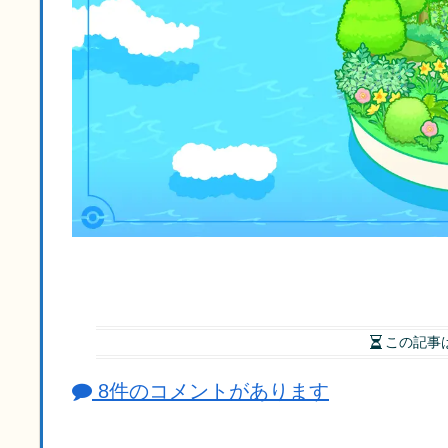
この記事
8件のコメントがあります