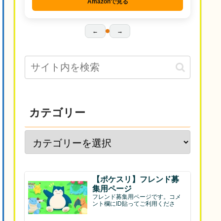
Amazonで見る
←
→
カテゴリー
【ポケスリ】フレンド募
集用ページ
フレンド募集用ページです。コメ
ント欄にID貼ってご利用くださ