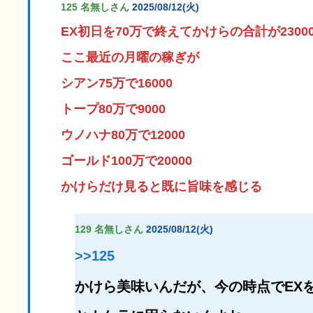
125 名無しさん
2025/08/12(火)
EX初日を70万で終えてかけらの合計が2300
ここ最近の月曜の稼ぎが
シアン75万で16000
トープ80万で9000
ウノハナ80万で12000
ゴールド100万で20000
かけらだけ見ると既に旨味を感じる
129 名無しさん
2025/08/12(火)
>>125
かけら美味いんだが、今の時点でEX