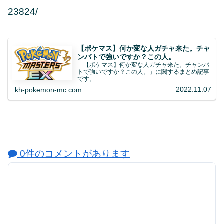
23824/
【ポケマス】何か変な人ガチャ来た。チャ
ンバトで強いですか？この人。
「【ポケマス】何か変な人ガチャ来た。チャンバ
トで強いですか？この人。」に関するまとめ記事
です。
2022.11.07
kh-pokemon-mc.com
0件のコメントがあります