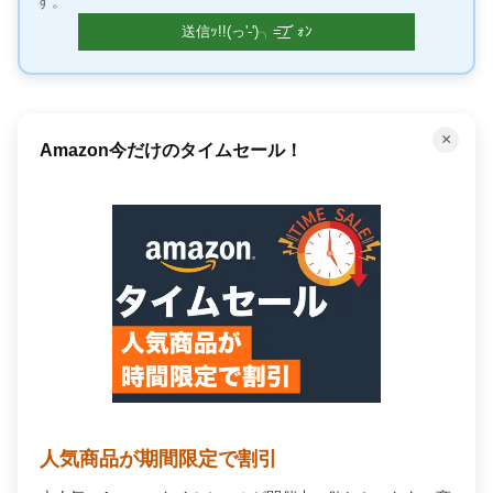
す。
×
Amazon今だけのタイムセール！
人気商品が期間限定で割引