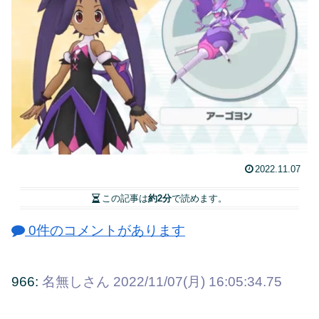
2022.11.07
この記事は
約2分
で読めます。
0件のコメントがあります
966:
名無しさん
2022/11/07(月) 16:05:34.75