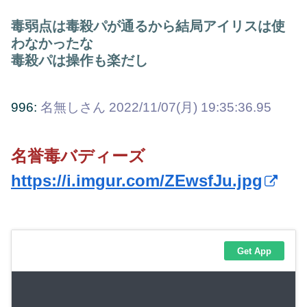
毒弱点は毒殺パが通るから結局アイリスは使
わなかったな
毒殺パは操作も楽だし
996:
名無しさん
2022/11/07(月) 19:35:36.95
名誉毒バディーズ
https://i.imgur.com/ZEwsfJu.jpg