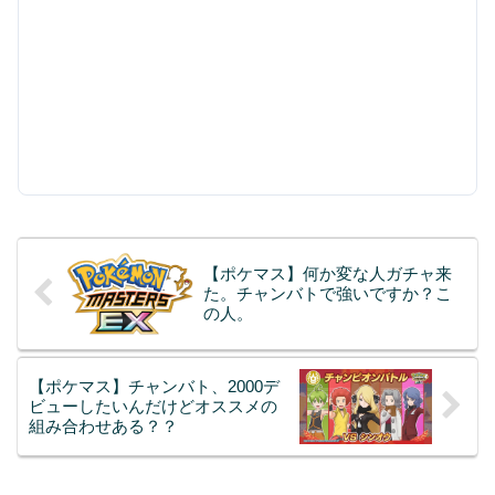
【ポケマス】何か変な人ガチャ来
た。チャンバトで強いですか？こ
の人。
【ポケマス】チャンバト、2000デ
ビューしたいんだけどオススメの
組み合わせある？？