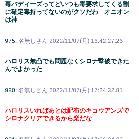
毒バディーズってどいつも毒要求してくる割
に確定毒持ってないのがクソだわ オニオン
は神
975:
名無しさん
2022/11/07(月) 16:42:27.26
ハロリス無凸でも問題なくシロナ撃破できた
んでよかった
980:
名無しさん
2022/11/07(月) 17:24:32.81
ハロリスいればあとは配布のキョウアンズで
シロナクリアできるから楽だな