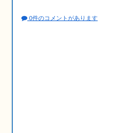
0件のコメントがあります