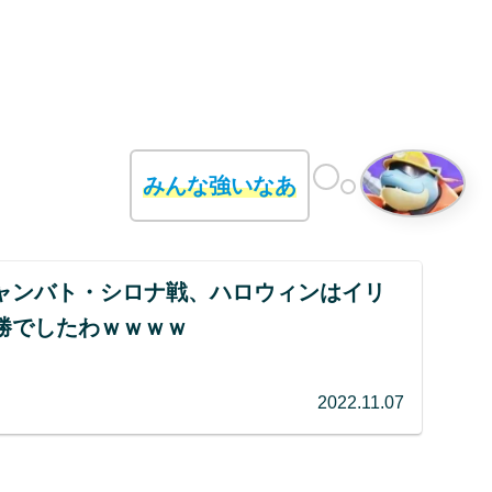
みんな強いなあ
ャンバト・シロナ戦、ハロウィンはイリ
勝でしたわｗｗｗｗ
2022.11.07