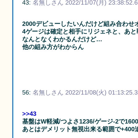
43:
名無しさん
2022/11/07(月) 23:38:52.
2000デビューしたいんだけど組み合わせ
4ゲージは確定と相手にリジェネと、あと
なんとなくわかるんだけど…
他の組み方がわからん
56:
名無しさん
2022/11/08(火) 01:13:25.
>>43
基盤はW軽減/つよさ1236/ゲージ-2で1600
あとはデメリット無視出来る範囲で+400