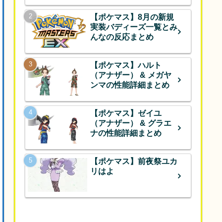
【ポケマス】8月の新規
実装バディーズ一覧とみ
んなの反応まとめ
【ポケマス】ハルト
（アナザー） & メガヤ
ンマの性能詳細まとめ
【ポケマス】ゼイユ
（アナザー） & グラエ
ナの性能詳細まとめ
【ポケマス】前夜祭ユカ
リはよ