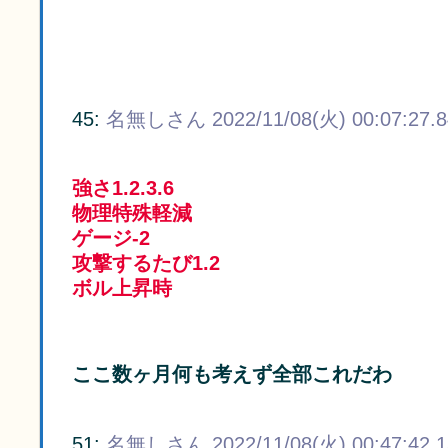
45:
名無しさん
2022/11/08(火) 00:07:27.
強さ1.2.3.6
物理特殊軽減
ゲージ-2
攻撃するたび1.2
ボル上昇時
ここ数ヶ月何も考えず全部これだわ
51:
名無しさん
2022/11/08(火) 00:47:42.