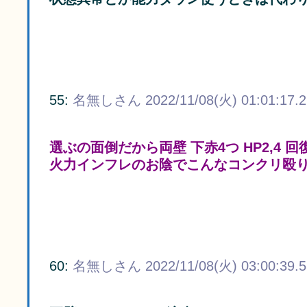
55:
名無しさん
2022/11/08(火) 01:01:17.
選ぶの面倒だから両壁 下赤4つ HP2,4 
火力インフレのお陰でこんなコンクリ殴
60:
名無しさん
2022/11/08(火) 03:00:39.