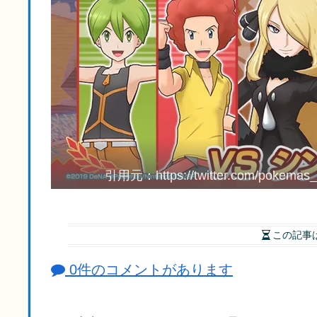
引用元：https://twitter.com/pokemas
この記事
0件のコメントがあります