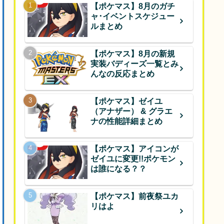
【ポケマス】8月のガチ
ャ･イベントスケジュー
ルまとめ
【ポケマス】8月の新規
実装バディーズ一覧とみ
んなの反応まとめ
【ポケマス】ゼイユ
（アナザー） & グラエ
ナの性能詳細まとめ
【ポケマス】アイコンが
ゼイユに変更!!ポケモン
は誰になる？？
【ポケマス】前夜祭ユカ
リはよ