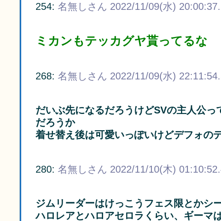
254:
名無しさん
2022/11/09(水) 20:00:37
ミカンもテッカグヤ貰ってるな
268:
名無しさん
2022/11/09(水) 22:11:54
だいぶ先になるだろうけどSVの主人公っ
だろうか
着せ替え後は可愛いっぽいけどデフォの
280:
名無しさん
2022/11/10(木) 01:10:52
ジムリーダーはけっこうフェス限とかシ
ハロレアとハロアセロラくらい、ギーマ