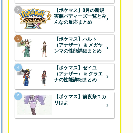
【ポケマス】8月の新規
実装バディーズ一覧とみ
んなの反応まとめ
【ポケマス】ハルト
（アナザー） & メガヤ
ンマの性能詳細まとめ
【ポケマス】ゼイユ
（アナザー） & グラエ
ナの性能詳細まとめ
【ポケマス】前夜祭ユカ
リはよ