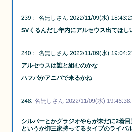
239
：
名無しさん
2022/11/09(水) 18:43:2
SVくるんだし年内にアルセウス出てほし
240
：
名無しさん
2022/11/09(水) 19:04:2
アルセウスは誰と組むのかな
ハフバかアニバで来るかね
248:
名無しさん
2022/11/09(水) 19:46:38
シルバーとかグラジオやらが未だに2着目
というか御三家持ってるタイプのライバル