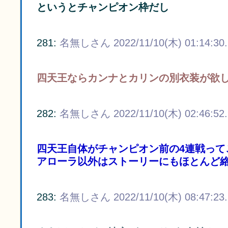
というとチャンピオン枠だし
281:
名無しさん
2022/11/10(木) 01:14:30
四天王ならカンナとカリンの別衣装が欲
282:
名無しさん
2022/11/10(木) 02:46:52
四天王自体がチャンピオン前の4連戦って
アローラ以外はストーリーにもほとんど
283:
名無しさん
2022/11/10(木) 08:47:23