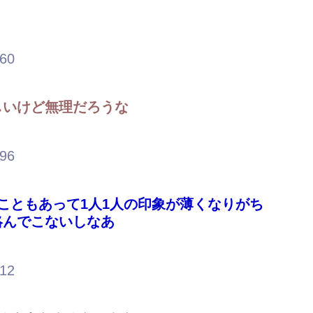
.60
しいけど無理だろうな
.96
こともあって1人1人の印象が薄くなりがち
絡んでこないしなあ
.12