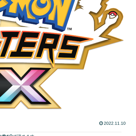
2022.11.10