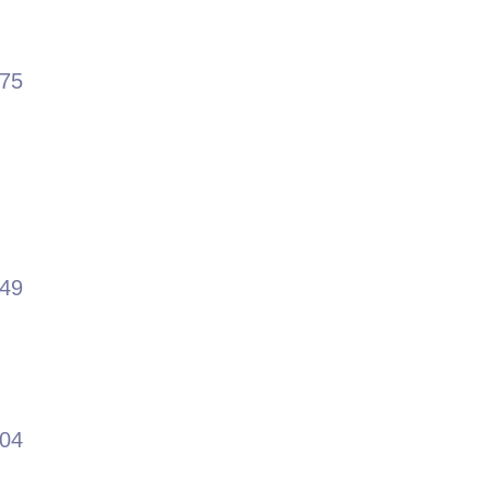
.75
.49
.04