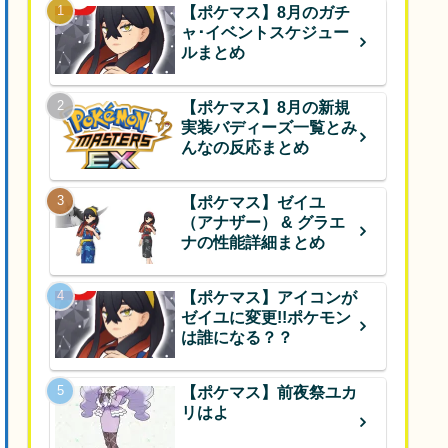
【ポケマス】8月のガチ
ャ･イベントスケジュー
ルまとめ
【ポケマス】8月の新規
実装バディーズ一覧とみ
んなの反応まとめ
【ポケマス】ゼイユ
（アナザー） & グラエ
ナの性能詳細まとめ
【ポケマス】アイコンが
ゼイユに変更!!ポケモン
は誰になる？？
【ポケマス】前夜祭ユカ
リはよ