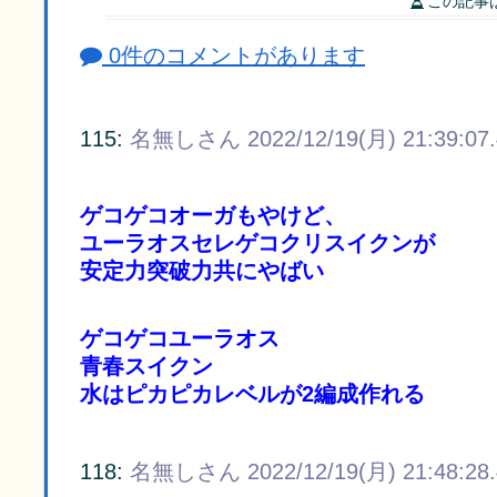
この記事
0件のコメントがあります
115:
名無しさん
2022/12/19(月) 21:39:07
ゲコゲコオーガもやけど、
ユーラオスセレゲコクリスイクンが
安定力突破力共にやばい
ゲコゲコユーラオス
青春スイクン
水はピカピカレベルが2編成作れる
118:
名無しさん
2022/12/19(月) 21:48:28