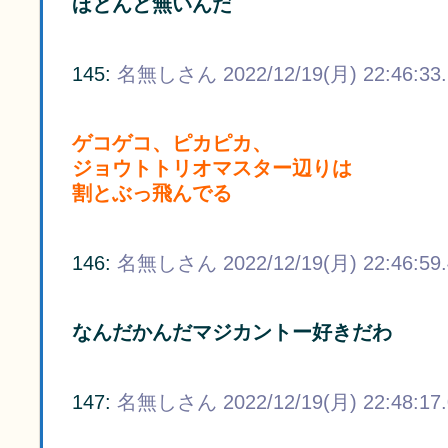
ほとんど無いんだ
145:
名無しさん
2022/12/19(月) 22:46:33
ゲコゲコ、ピカピカ、
ジョウトトリオマスター辺りは
割とぶっ飛んでる
146:
名無しさん
2022/12/19(月) 22:46:59
なんだかんだマジカントー好きだわ
147:
名無しさん
2022/12/19(月) 22:48:17