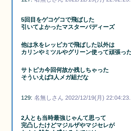
5回目をゲコゲコで飛ばした
引いてよかったマスターバディーズ
他は氷をレッピカで飛ばした以外は
カリンやミツルやグリーン使って頑張っ
サトピカ今回何故か残しちゃった
そういえば3人メガ組だな
129:
名無しさん
2022/12/19(月) 22:04:23
2人とも当時最強じゃんて思って
完凸したけどマジルザやマジセレが