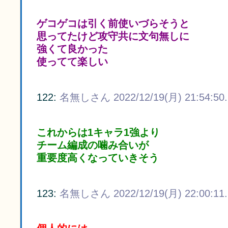
ゲコゲコは引く前使いづらそうと
思ってたけど攻守共に文句無しに
強くて良かった
使ってて楽しい
122:
名無しさん
2022/12/19(月) 21:54:50
これからは1キャラ1強より
チーム編成の噛み合いが
重要度高くなっていきそう
123:
名無しさん
2022/12/19(月) 22:00:11