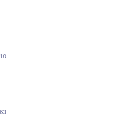
.10
.63