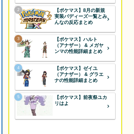
【ポケマス】8月の新規
実装バディーズ一覧とみ
んなの反応まとめ
【ポケマス】ハルト
（アナザー） & メガヤ
ンマの性能詳細まとめ
【ポケマス】ゼイユ
（アナザー） & グラエ
ナの性能詳細まとめ
【ポケマス】前夜祭ユカ
リはよ