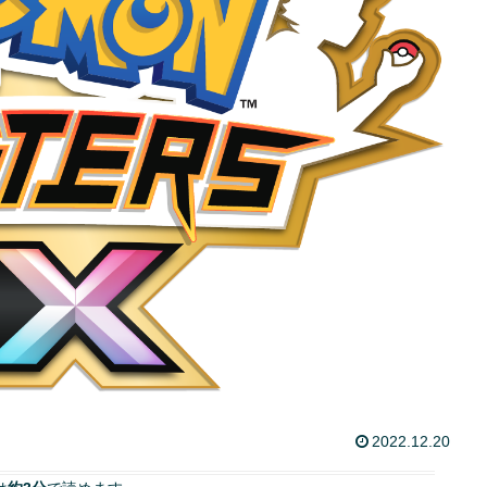
2022.12.20