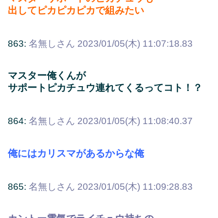
出してピカピカピカで組みたい
863:
名無しさん
2023/01/05(木) 11:07:18.83
マスター俺くんが
サポートピカチュウ連れてくるってコト！？
864:
名無しさん
2023/01/05(木) 11:08:40.37
俺にはカリスマがあるからな俺
865:
名無しさん
2023/01/05(木) 11:09:28.83