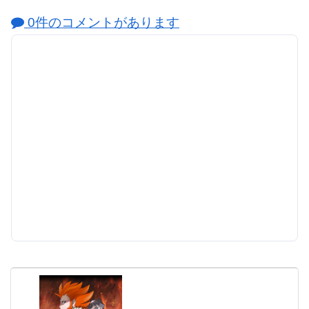
0件のコメントがあります