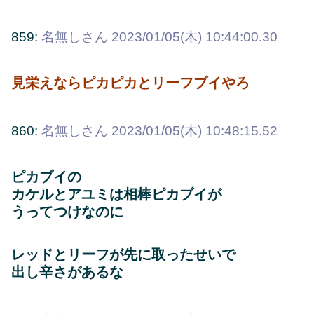
859:
名無しさん
2023/01/05(木) 10:44:00.30
見栄えならピカピカとリーフブイやろ
860:
名無しさん
2023/01/05(木) 10:48:15.52
ピカブイの
カケルとアユミは相棒ピカブイが
うってつけなのに
レッドとリーフが先に取ったせいで
出し辛さがあるな