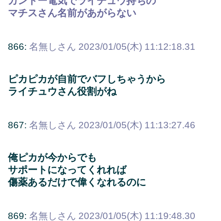
カントー電気でライチュウ持ちの
マチスさん名前があがらない
866:
名無しさん
2023/01/05(木) 11:12:18.31
ピカピカが自前でバフしちゃうから
ライチュウさん役割がね
867:
名無しさん
2023/01/05(木) 11:13:27.46
俺ピカが今からでも
サポートになってくれれば
傷薬あるだけで偉くなれるのに
869:
名無しさん
2023/01/05(木) 11:19:48.30