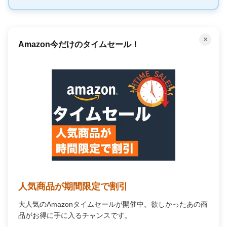
×
Amazon今だけのタイムセール！
人気商品が期間限定で割引
大人気のAmazonタイムセールが開催中。欲しかったあの商
品がお得に手に入るチャンスです。