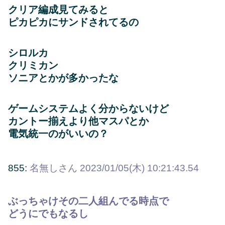
クリア編成見てみると
ピカピカにサンドされてるの
シロルカ
クリミカン
ソニアとかが多かったな
ゲームシステムよく分からないけど
カントー揃えより他マスパとか
電気統一のがいいの？
855:
名無しさん
2023/01/05(木) 10:21:43.54
ぶっちゃけその二人組んでる時点で
どうにでもなるし