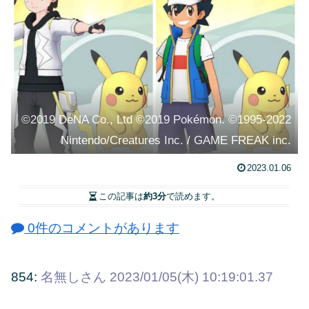
©2019 DeNA Co., Ltd ©2019 Pokémon. ©1995-2022
Nintendo/Creatures Inc. / GAME FREAK inc.
2023.01.06
この記事は
約3分
で読めます。
0件のコメントがあります
854:
名無しさん
2023/01/05(木) 10:19:01.37