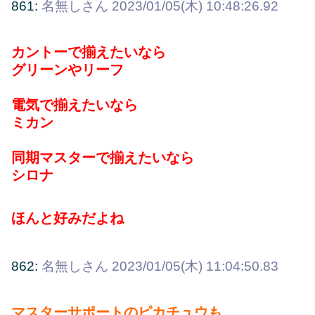
861:
名無しさん
2023/01/05(木) 10:48:26.92
カントーで揃えたいなら
グリーンやリーフ
電気で揃えたいなら
ミカン
同期マスターで揃えたいなら
シロナ
ほんと好みだよね
862:
名無しさん
2023/01/05(木) 11:04:50.83
マスターサポートのピカチュウも