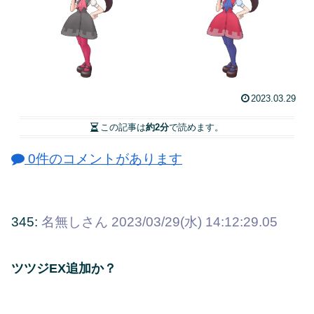
2023.03.29
この記事は
約2分
で読めます。
0件のコメントがあります
345:
名無しさん
2023/03/29(水) 14:12:29.05
ツツジEX追加か？