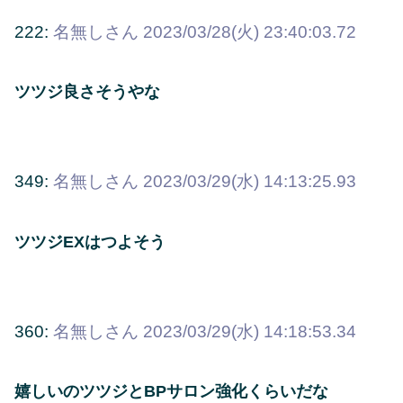
222:
名無しさん
2023/03/28(火) 23:40:03.72
ツツジ良さそうやな
349:
名無しさん
2023/03/29(水) 14:13:25.93
ツツジEXはつよそう
360:
名無しさん
2023/03/29(水) 14:18:53.34
嬉しいのツツジとBPサロン強化くらいだな