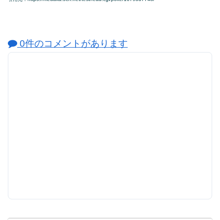
0件のコメントがあります