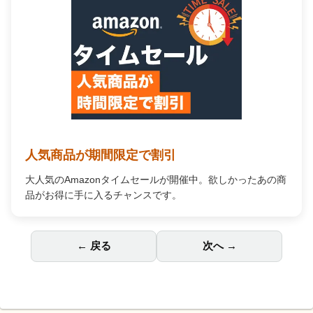
人気商品が期間限定で割引
大人気のAmazonタイムセールが開催中。欲しかったあの商
品がお得に手に入るチャンスです。
← 戻る
次へ →