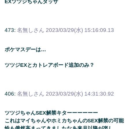
EXツツジちゃんダッサ
473:
名無しさん
2023/03/29(水) 15:16:09.13
ポケマスデーは…
ツツジEXとカトレアボード追加のみ？
406:
名無しさん
2023/03/29(水) 14:31:30.92
ツツジちゃんSEX解禁キターーーーーー
これはマイちゃんやホミカちゃんのSEX解禁の可能
性も俄然高まってきましたなあ来月以降が楽し