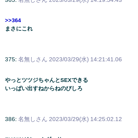
>>364
まさにこれ
375:
名無しさん
2023/03/29(水) 14:21:41.06
やっとツツジちゃんとSEXできる
いっぱい出すねからねのびしろ
386:
名無しさん
2023/03/29(水) 14:25:02.12