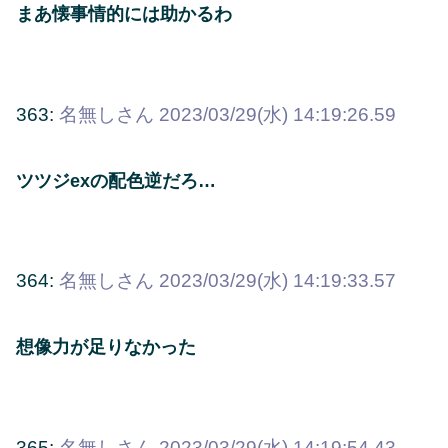
まあ懐事情的には助かるわ
363:
名無しさん
2023/03/29(水) 14:19:26.59
ツツジexの配色逆だろ…
364:
名無しさん
2023/03/29(水) 14:19:33.57
想像力が足りなかった
365:
名無しさん
2023/03/29(水) 14:19:54.43