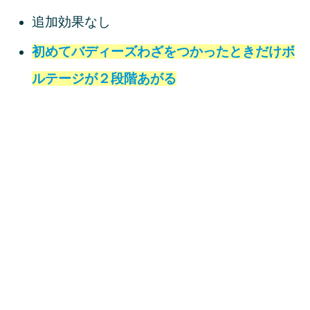
追加効果なし
初めてバディーズわざをつかったときだけボ
ルテージが２段階あがる