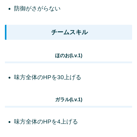
防御がさがらない
チームスキル
ほのお(Lv.1)
味方全体のHPを30上げる
ガラル(Lv.1)
味方全体のHPを4上げる