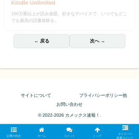
Kindle Unlimited
100万冊以上が読み放題。好きなデバイスで、いつでもどこ
でも最高の読書体験を。
← 戻る
次へ →
サイトについて
プライバシーポリシー他
お問い合わせ
© 2022-2026 カメックス速報！.
サイドバー
記事の目次
ホーム
コメント
トップ
新着コメント