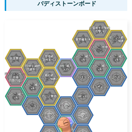
バディストーンボード