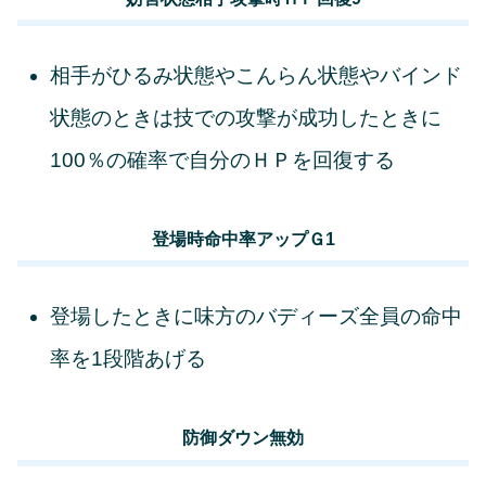
相手がひるみ状態やこんらん状態やバインド
状態のときは技での攻撃が成功したときに
100％の確率で自分のＨＰを回復する
登場時命中率アップＧ1
登場したときに味方のバディーズ全員の命中
率を1段階あげる
防御ダウン無効