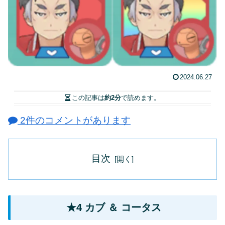
2024.06.27
この記事は
約2分
で読めます。
2件のコメントがあります
目次
★4 カブ ＆ コータス