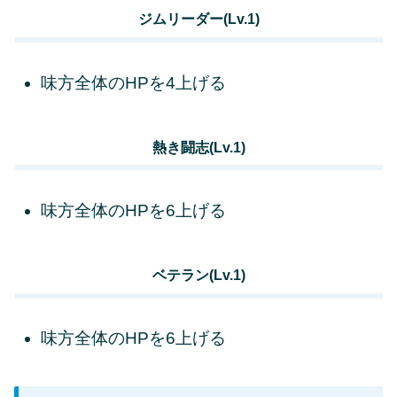
ジムリーダー(Lv.1)
味方全体のHPを4上げる
熱き闘志(Lv.1)
味方全体のHPを6上げる
ベテラン(Lv.1)
味方全体のHPを6上げる