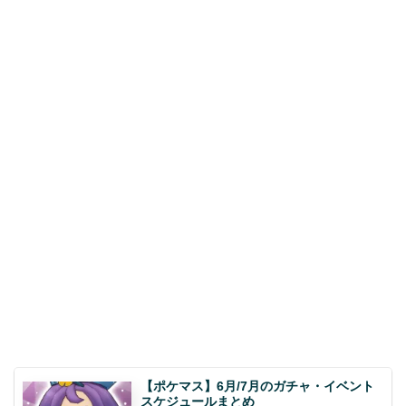
【ポケマス】6月/7月のガチャ・イベント
スケジュールまとめ