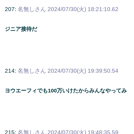
207:
名無しさん
2024/07/30(火) 18:21:10.62
ジニア接待だ
214:
名無しさん
2024/07/30(火) 19:39:50.54
ヨウエーフィでも100万いけたからみんなやってみ
215:
名無しさん
2024/07/30(火) 19:48:35.59