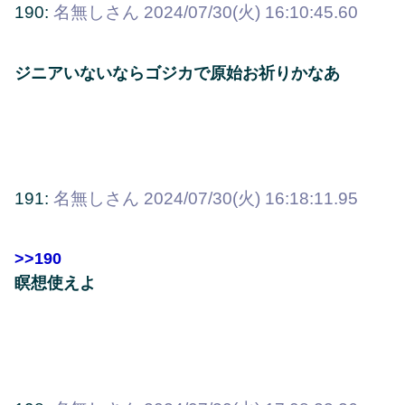
190:
名無しさん
2024/07/30(火) 16:10:45.60
ジニアいないならゴジカで原始お祈りかなあ
191:
名無しさん
2024/07/30(火) 16:18:11.95
>>190
瞑想使えよ