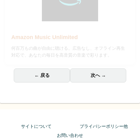
Amazon Music Unlimited
何百万もの曲が自由に聴ける。広告なし、オフライン再生
対応で、あなたの毎日を高音質の音楽で彩ります。
← 戻る
次へ →
サイトについて
プライバシーポリシー他
お問い合わせ