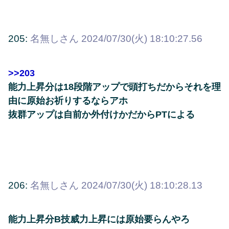
205:
名無しさん
2024/07/30(火) 18:10:27.56
>>203
能力上昇分は18段階アップで頭打ちだからそれを理
由に原始お祈りするならアホ
抜群アップは自前か外付けかだからPTによる
206:
名無しさん
2024/07/30(火) 18:10:28.13
能力上昇分B技威力上昇には原始要らんやろ