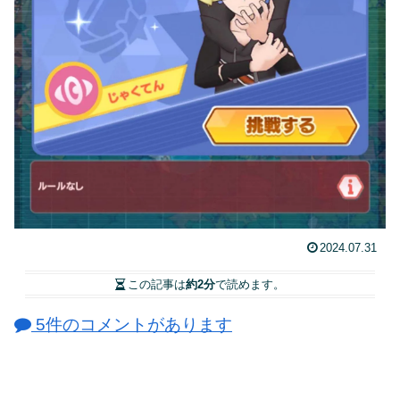
2024.07.31
この記事は
約2分
で読めます。
5件のコメントがあります