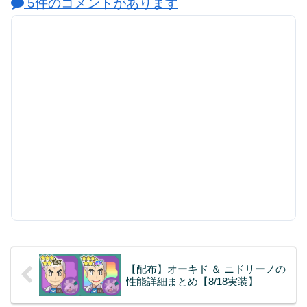
5件のコメントがあります
【配布】オーキド ＆ ニドリーノの
性能詳細まとめ【8/18実装】