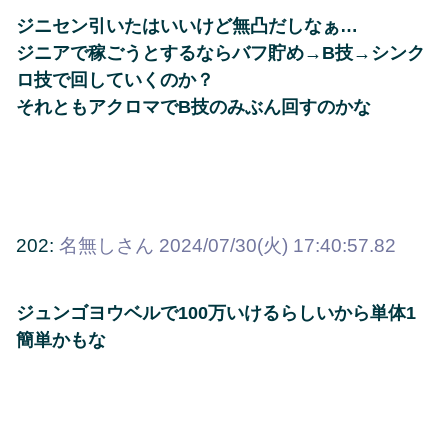
ジニセン引いたはいいけど無凸だしなぁ…
ジニアで稼ごうとするならバフ貯め→B技→シンク
ロ技で回していくのか？
それともアクロマでB技のみぶん回すのかな
202:
名無しさん
2024/07/30(火) 17:40:57.82
ジュンゴヨウベルで100万いけるらしいから単体1
簡単かもな