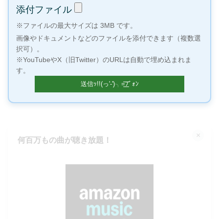
添付ファイル
※ファイルの最大サイズは 3MB です。
画像やドキュメントなどのファイルを添付できます（複数選
択可）。
※YouTubeやX（旧Twitter）のURLは自動で埋め込まれま
す。
×
何百万もの曲が聴き放題！