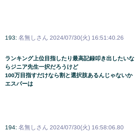
193:
名無しさん
2024/07/30(火) 16:51:40.26
ランキング上位目指したり最高記録叩き出したいな
らジニア先生一択だろうけど
100万目指すだけなら割と選択肢あるんじゃないか
エスパーは
194:
名無しさん
2024/07/30(火) 16:58:06.80