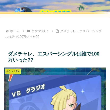
ホーム
ポケマスEX
ダメチャレ、エスパーシング
ルは誰で100万いった??
ダメチャレ、エスパーシングルは誰で100
万いった??
ポケマスEX