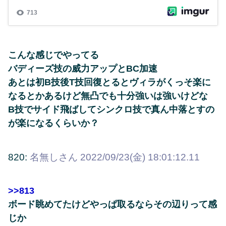
こんな感じでやってる
バディーズ技の威力アップとBC加速
あとは初B技後T技回復とるとヴィラがくっそ楽に
なるとかあるけど無凸でも十分強いは強いけどな
B技でサイド飛ばしてシンクロ技で真ん中落とすの
が楽になるくらいか？
820:
名無しさん
2022/09/23(金) 18:01:12.11
>>813
ボード眺めてたけどやっぱ取るならその辺りって感
じか