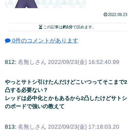
2022.09.23
この記事は
約1分
で読めます。
0件のコメントがあります
812:
名無しさん
2022/09/23(金) 16:52:40.99
やっとサトシ引けたんだけどこいつってそこまで2
凸する必要ない？
レッドは必中化とかもあるから2凸したけどサトシ
のボードで強いの教えて
813:
名無しさん
2022/09/23(金) 17:18:03.20