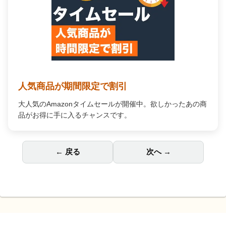
人気商品が期間限定で割引
大人気のAmazonタイムセールが開催中。欲しかったあの商
品がお得に手に入るチャンスです。
← 戻る
次へ →