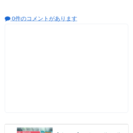
0件のコメントがあります