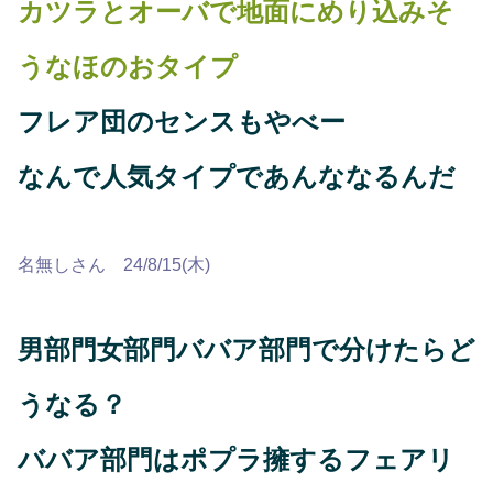
カツラとオーバで地面にめり込みそ
うなほのおタイプ
フレア団のセンスもやべー
なんで人気タイプであんななるんだ
名無しさん 24/8/15(木)
男部門女部門ババア部門で分けたらど
うなる？
ババア部門はポプラ擁するフェアリ