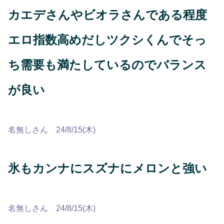
カエデさんやビオラさんである程度
エロ指数高めだしツクシくんでそっ
ち需要も満たしているのでバランス
が良い
名無しさん 24/8/15(木)
氷もカンナにスズナにメロンと強い
名無しさん 24/8/15(木)