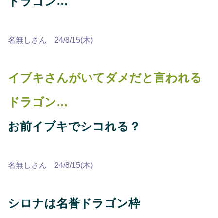
ドラゴン…
名無しさん 24/8/15(木)
イブキさんがいてダメだと言われる
ドラゴン…
お前イブキでシコれる？
名無しさん 24/8/15(木)
シロナは名誉ドラゴン枠