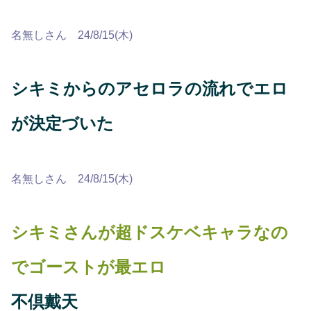
名無しさん 24/8/15(木)
シキミからのアセロラの流れでエロ
が決定づいた
名無しさん 24/8/15(木)
シキミさんが超ドスケベキャラなの
でゴーストが最エロ
不倶戴天