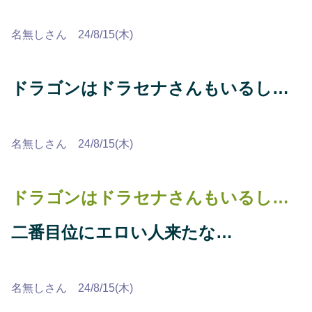
名無しさん 24/8/15(木)
ドラゴンはドラセナさんもいるし…
名無しさん 24/8/15(木)
ドラゴンはドラセナさんもいるし…
二番目位にエロい人来たな…
名無しさん 24/8/15(木)