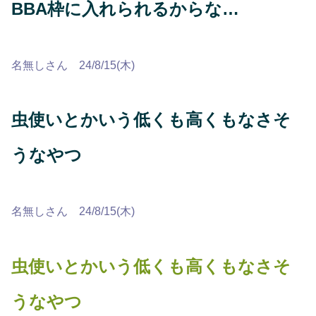
BBA枠に入れられるからな…
名無しさん 24/8/15(木)
虫使いとかいう低くも高くもなさそ
うなやつ
名無しさん 24/8/15(木)
虫使いとかいう低くも高くもなさそ
うなやつ