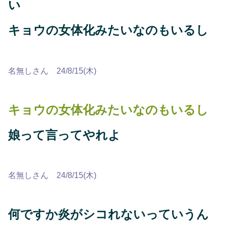
い
キョウの女体化みたいなのもいるし
名無しさん 24/8/15(木)
キョウの女体化みたいなのもいるし
娘って言ってやれよ
名無しさん 24/8/15(木)
何ですか炎がシコれないっていうん