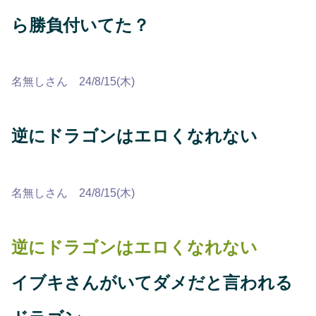
ら勝負付いてた？
名無しさん 24/8/15(木)
逆にドラゴンはエロくなれない
名無しさん 24/8/15(木)
逆にドラゴンはエロくなれない
イブキさんがいてダメだと言われる