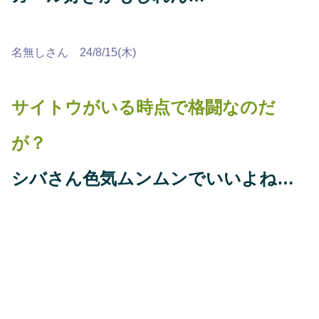
名無しさん 24/8/15(木)
サイトウがいる時点で格闘なのだ
が？
シバさん色気ムンムンでいいよね…