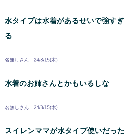
水タイプは水着があるせいで強すぎ
る
名無しさん 24/8/15(木)
水着のお姉さんとかもいるしな
名無しさん 24/8/15(木)
スイレンママが水タイプ使いだった