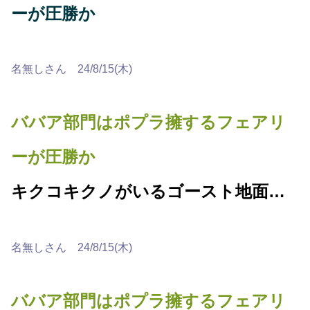
ーが圧勝か
名無しさん 24/8/15(木)
ババア部門はポプラ擁するフェアリ
ーが圧勝か
キクコキクノがいるゴースト地面…
名無しさん 24/8/15(木)
ババア部門はポプラ擁するフェアリ