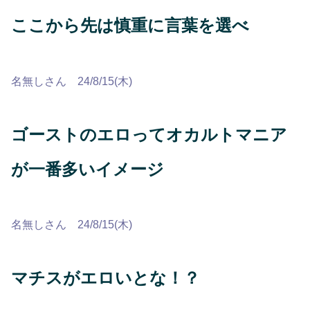
ここから先は慎重に言葉を選べ
名無しさん 24/8/15(木)
ゴーストのエロってオカルトマニア
が一番多いイメージ
名無しさん 24/8/15(木)
マチスがエロいとな！？