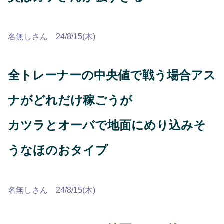
名無しさん 24/8/15(木)
全トレーナーの中央値で戦う場合アス
ナがどれだけ稼ごうが
カツラとオーバで地面にめり込みそ
うなほのおタイプ
名無しさん 24/8/15(木)