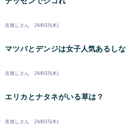
テッセンでシコれ
名無しさん 24/8/15(木)
マツバとデンジは女子人気あるしな
名無しさん 24/8/15(木)
エリカとナタネがいる草は？
名無しさん 24/8/15(木)