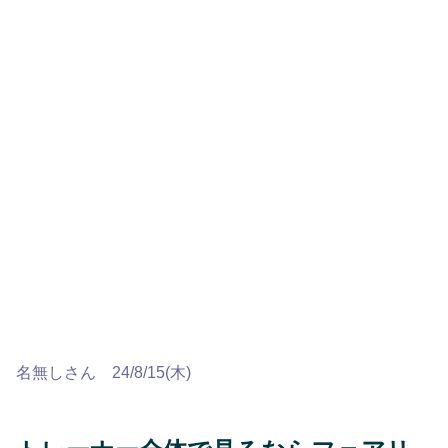
名無しさん 24/8/15(木)