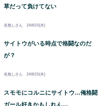
草だって負けてない
名無しさん 24/8/15(木)
サイトウがいる時点で格闘なのだ
が？
名無しさん 24/8/15(木)
スモモにコルニにサイトウ…俺格闘
ガール好きかもしれん…