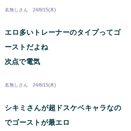
名無しさん 24/8/15(木)
エロ多いトレーナーのタイプってゴ
ーストだよね
次点で電気
名無しさん 24/8/15(木)
シキミさんが超ドスケベキャラなの
でゴーストが最エロ