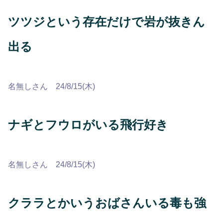
ツツジという存在だけで岩が抜きん
出る
名無しさん 24/8/15(木)
ナギとフウロがいる飛行好き
名無しさん 24/8/15(木)
クララとかいうおばさんいる毒も強