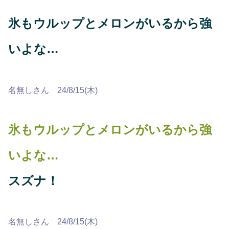
氷もウルップとメロンがいるから強
いよな…
名無しさん 24/8/15(木)
氷もウルップとメロンがいるから強
いよな…
スズナ！
名無しさん 24/8/15(木)