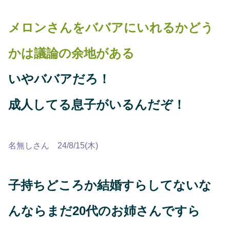
メロンさんをババアにいれるかどう
かは議論の余地がある
いやババアだろ！
成人してる息子がいるんだぞ！
名無しさん 24/8/15(木)
子持ちどころか結婚すらしてないな
んならまだ20代のお姉さんですら