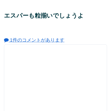
エスパーも粒揃いでしょうよ
1件のコメントがあります