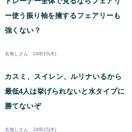
トレーナー全体で見るならフェアリ
ー使う振り袖を擁するフェアリーも
強くない？
名無しさん 24/8/15(木)
カスミ、スイレン、ルリナいるから
最低4人は挙げられないと水タイプに
勝てないぞ
名無しさん 24/8/15(木)