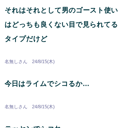
それはそれとして男のゴースト使い
はどっちも良くない目で見られてる
タイプだけど
名無しさん 24/8/15(木)
今日はライムでシコるか…
名無しさん 24/8/15(木)