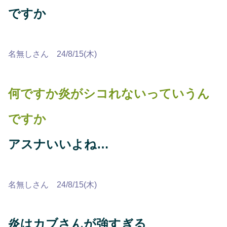
ですか
名無しさん 24/8/15(木)
何ですか炎がシコれないっていうん
ですか
アスナいいよね…
名無しさん 24/8/15(木)
炎はカブさんが強すぎる