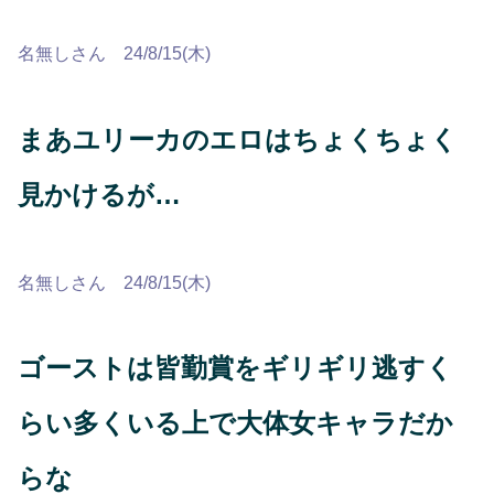
名無しさん 24/8/15(木)
まあユリーカのエロはちょくちょく
見かけるが…
名無しさん 24/8/15(木)
ゴーストは皆勤賞をギリギリ逃すく
らい多くいる上で大体女キャラだか
らな