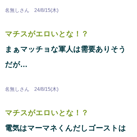
名無しさん 24/8/15(木)
マチスがエロいとな！？
まぁマッチョな軍人は需要ありそう
だが…
名無しさん 24/8/15(木)
マチスがエロいとな！？
電気はマーマネくんだしゴーストは