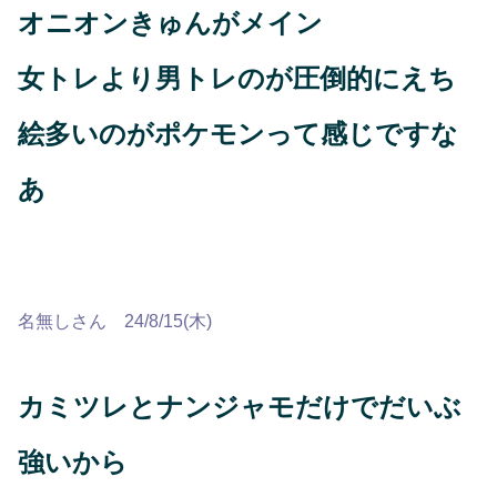
オニオンきゅんがメイン
女トレより男トレのが圧倒的にえち
絵多いのがポケモンって感じですな
あ
名無しさん 24/8/15(木)
カミツレとナンジャモだけでだいぶ
強いから