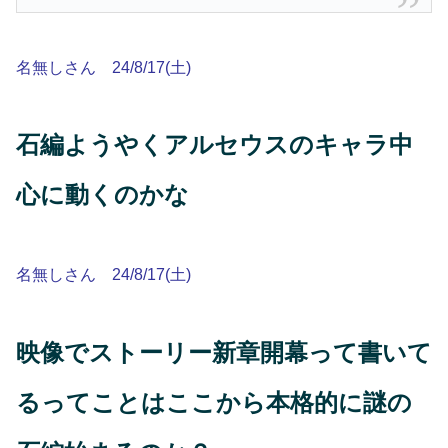
名無しさん 24/8/17(土)
石編ようやくアルセウスのキャラ中
心に動くのかな
名無しさん 24/8/17(土)
映像でストーリー新章開幕って書いて
るってことはここから本格的に謎の