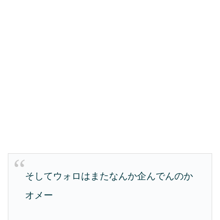
そしてウォロはまたなんか企んでんのか
オメー