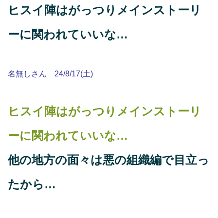
ヒスイ陣はがっつりメインストーリ
ーに関われていいな…
名無しさん 24/8/17(土)
ヒスイ陣はがっつりメインストーリ
ーに関われていいな…
他の地方の面々は悪の組織編で目立っ
たから…