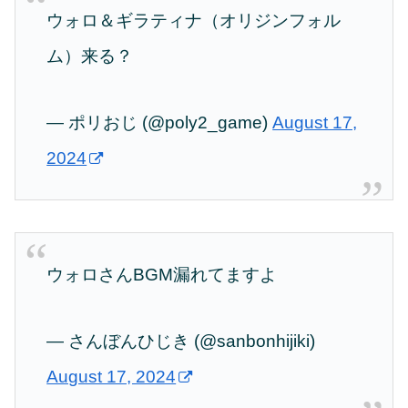
ウォロ＆ギラティナ（オリジンフォル
ム）来る？
— ポリおじ (@poly2_game)
August 17,
2024
ウォロさんBGM漏れてますよ
— さんぼんひじき (@sanbonhijiki)
August 17, 2024