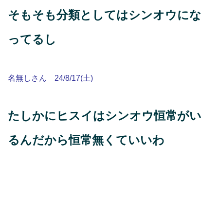
そもそも分類としてはシンオウにな
ってるし
名無しさん 24/8/17(土)
たしかにヒスイはシンオウ恒常がい
るんだから恒常無くていいわ