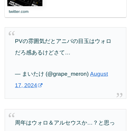
twitter.com
PVの雰囲気だとアニバの目玉はウォロ
だろ感あるけどさて…
— まいたけ (@grape_meron)
August
17, 2024
周年はウォロ＆アルセウスか…？と思っ