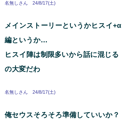
名無しさん 24/8/17(土)
メインストーリーというかヒスイ+α
編というか…
ヒスイ陣は制限多いから話に混じる
の大変だわ
名無しさん 24/8/17(土)
俺セウスそろそろ準備していいか？