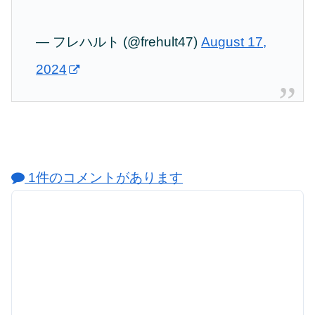
— フレハルト (@frehult47)
August 17,
2024
1件のコメントがあります