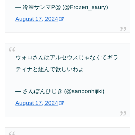
— 冷凍サンマP@ (@Frozen_saury)
August 17, 2024
ウォロさんはアルセウスじゃなくてギラ
ティナと組んで欲しいわよ
— さんぼんひじき (@sanbonhijiki)
August 17, 2024