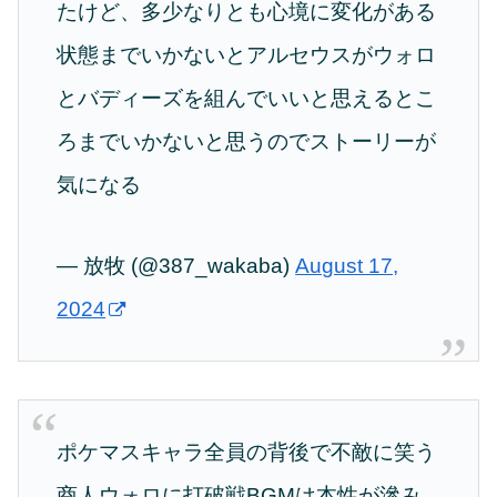
たけど、多少なりとも心境に変化がある
状態までいかないとアルセウスがウォロ
とバディーズを組んでいいと思えるとこ
ろまでいかないと思うのでストーリーが
気になる
— 放牧 (@387_wakaba)
August 17,
2024
ポケマスキャラ全員の背後で不敵に笑う
商人ウォロに打破戦BGMは本性が滲み