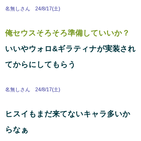
名無しさん 24/8/17(土)
俺セウスそろそろ準備していいか？
いいやウォロ&ギラティナが実装され
てからにしてもらう
名無しさん 24/8/17(土)
ヒスイもまだ来てないキャラ多いか
らなぁ