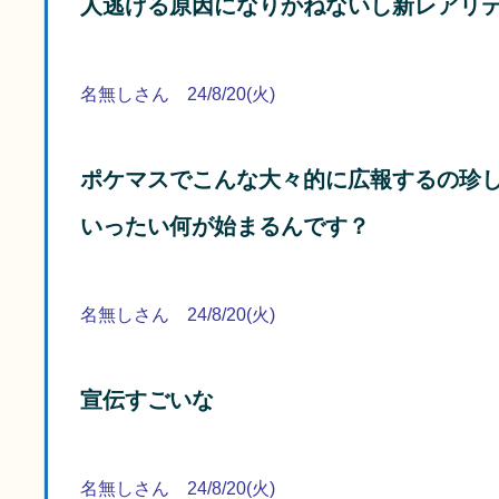
人逃げる原因になりかねないし新レアリ
名無しさん 24/8/20(火)
ポケマスでこんな大々的に広報するの珍
いったい何が始まるんです？
名無しさん 24/8/20(火)
宣伝すごいな
名無しさん 24/8/20(火)