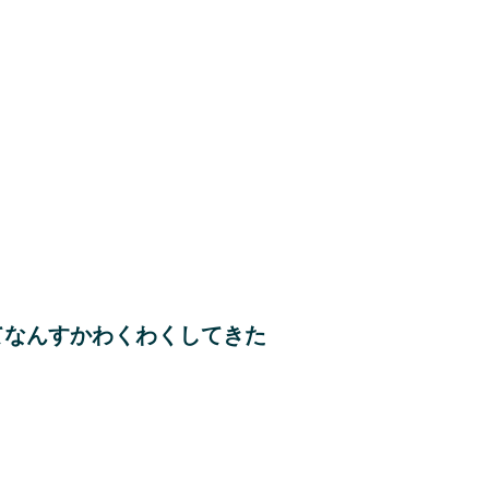
てなんすかわくわくしてきた