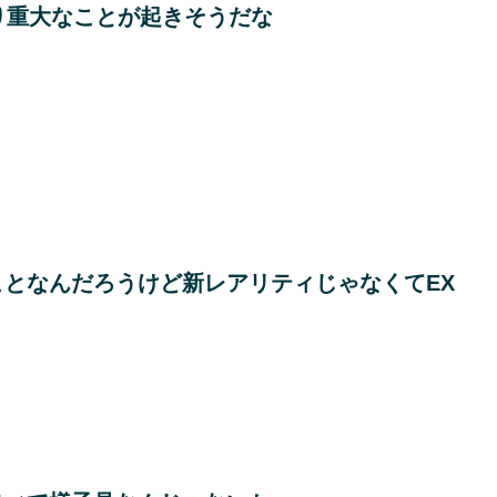
り重大なことが起きそうだな
となんだろうけど新レアリティじゃなくてEX