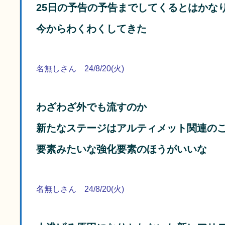
25日の予告の予告までしてくるとはかな
今からわくわくしてきた
名無しさん 24/8/20(火)
わざわざ外でも流すのか
新たなステージはアルティメット関連のこ
要素みたいな強化要素のほうがいいな
名無しさん 24/8/20(火)