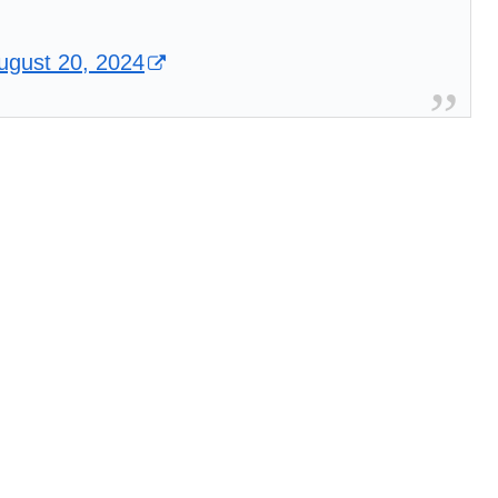
ugust 20, 2024