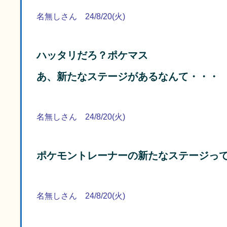
名無しさん 24/8/20(火)
ハッタリだろ？ポケマス
あ、新たなステージがあるなんて・・・
名無しさん 24/8/20(火)
ポケモントレーナーの新たなステージっ
名無しさん 24/8/20(火)