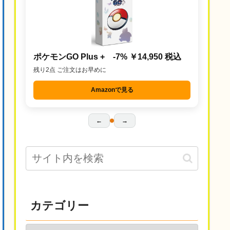
ポケモンGO Plus + -7% ￥14,950 税込
残り2点 ご注文はお早めに
Amazonで見る
←
→
カテゴリー