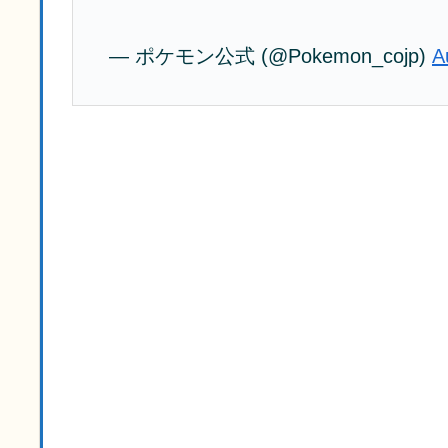
— ポケモン公式 (@Pokemon_cojp)
A