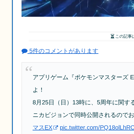
この記事
5件のコメントがあります
アプリゲーム『ポケモンマスターズ E
よ！
8月25日（日）13時に、5周年に関す
ニカビジョンで同時公開されるので
マスEX
pic.twitter.com/PQ18olLhR