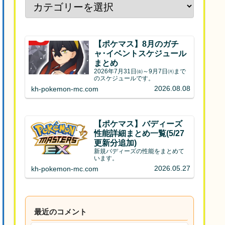
【ポケマス】8月のガチ
ャ･イベントスケジュール
まとめ
2026年7月31日㈮～9月7日㈪まで
のスケジュールです。
2026.08.08
kh-pokemon-mc.com
【ポケマス】バディーズ
性能詳細まとめ一覧(5/27
更新分追加)
新規バディーズの性能をまとめて
います。
2026.05.27
kh-pokemon-mc.com
最近のコメント