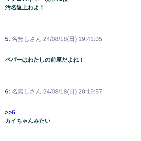
汚名返上わよ！
5:
名無しさん
24/08/18(日) 19:41:05
ペパーはわたしの前座だよね！
6:
名無しさん
24/08/18(日) 20:19:57
>>5
カイちゃんみたい