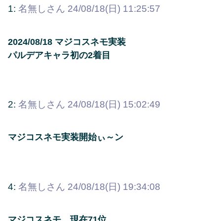
1:
名無しさん
24/08/18(日) 11:25:57
2024/08/18 マジコスネモ実装
パルデアキャラ初の2着目
2:
名無しさん
24/08/18(日) 15:02:49
マジコスネモ実装開始ぃ～ン
4:
名無しさん
24/08/18(日) 19:34:08
マジコスネモ 現在71位