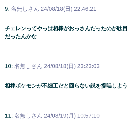
9:
名無しさん
24/08/18(日) 22:46:21
チェレンってやっぱ相棒がおっさんだったのが駄目
だったんかな
10:
名無しさん
24/08/18(日) 23:23:03
相棒ポケモンが不細工だと回らない説を提唱しよう
11:
名無しさん
24/08/19(月) 10:57:10