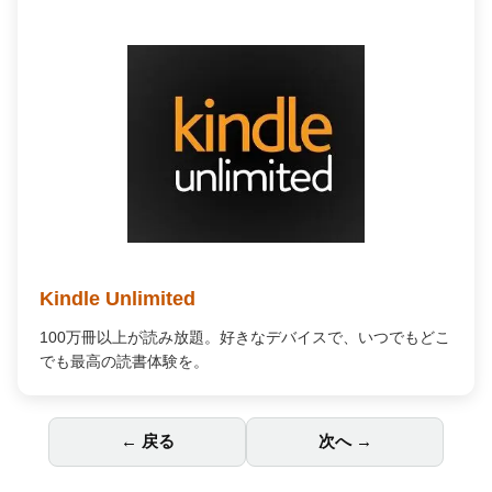
Kindle Unlimited
100万冊以上が読み放題。好きなデバイスで、いつでもどこ
でも最高の読書体験を。
← 戻る
次へ →