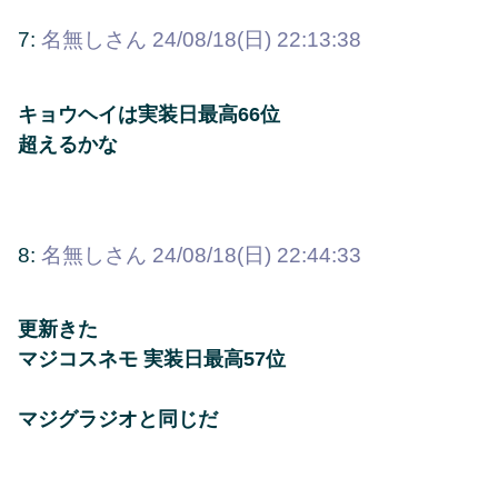
7:
名無しさん
24/08/18(日) 22:13:38
キョウヘイは実装日最高66位
超えるかな
8:
名無しさん
24/08/18(日) 22:44:33
更新きた
マジコスネモ 実装日最高57位
マジグラジオと同じだ