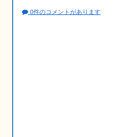
0件のコメントがあります