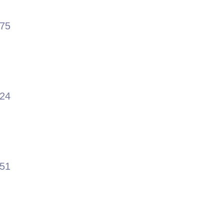
.75
.24
.51