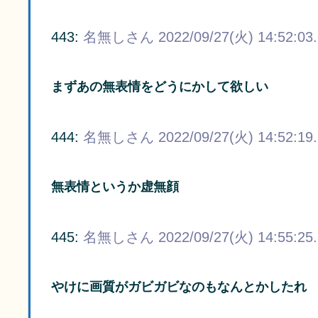
443:
名無しさん
2022/09/27(火) 14:52:03
まずあの無表情をどうにかして欲しい
444:
名無しさん
2022/09/27(火) 14:52:19
無表情というか虚無顔
445:
名無しさん
2022/09/27(火) 14:55:25
やけに画質がガビガビなのもなんとかしたれ