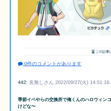
この記事
0件のコメントがあります
442:
名無しさん
2022/09/27(火) 14:51:16
季節イベやらの交換所で俺くんのハロウィン
けどな〜