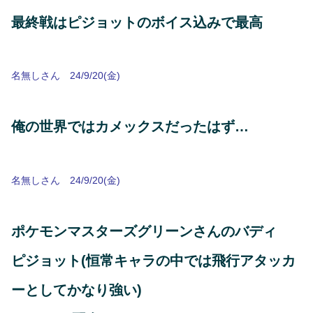
最終戦はピジョットのボイス込みで最高
名無しさん 24/9/20(金)
俺の世界ではカメックスだったはず…
名無しさん 24/9/20(金)
ポケモンマスターズグリーンさんのバディ
ピジョット(恒常キャラの中では飛行アタッカ
ーとしてかなり強い)