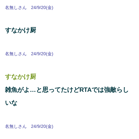
名無しさん 24/9/20(金)
すなかけ厨
名無しさん 24/9/20(金)
すなかけ厨
雑魚がよ…と思ってたけどRTAでは強敵らし
いな
名無しさん 24/9/20(金)