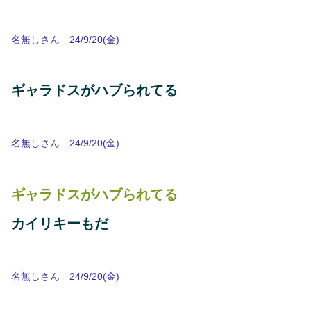
名無しさん 24/9/20(金)
ギャラドスがハブられてる
名無しさん 24/9/20(金)
ギャラドスがハブられてる
カイリキーもだ
名無しさん 24/9/20(金)