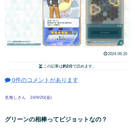
2024.09.20
この記事は
約2分
で読めます。
0件のコメントがあります
名無しさん 24/9/20(金)
グリーンの相棒ってピジョットなの？