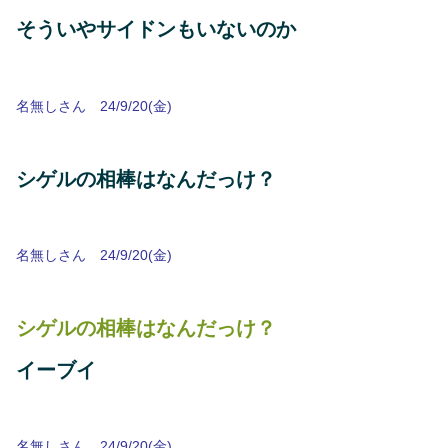
そういやサイドンもいないのか
名無しさん 24/9/20(金)
シゲルの相棒はなんだっけ？
名無しさん 24/9/20(金)
シゲルの相棒はなんだっけ？
イーブイ
名無しさん 24/9/20(金)