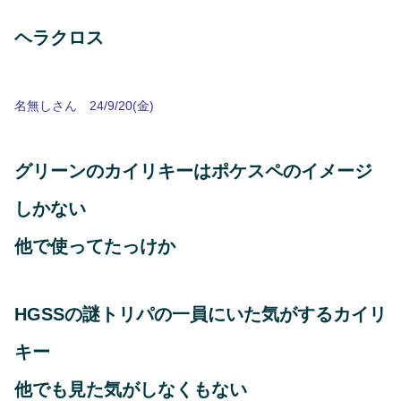
ヘラクロス
名無しさん 24/9/20(金)
グリーンのカイリキーはポケスペのイメージ
しかない
他で使ってたっけか
HGSSの謎トリパの一員にいた気がするカイリ
キー
他でも見た気がしなくもない