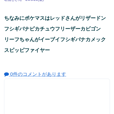
ちなみにポケマスはレッドさんがリザードン
フシギバナピカチュウフリーザーカビゴン
リーフちゃんがイーブイフシギバナカメック
スピッピファイヤー
0件のコメントがあります