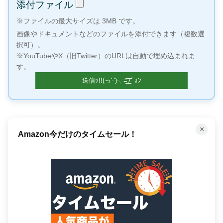
添付ファイル
※ファイルの最大サイズは 3MB です。
画像やドキュメントなどのファイルを添付できます（複数選
択可）。
※YouTubeやX（旧Twitter）のURLは自動で埋め込まれま
す。
×
何百万もの曲が聴き放題！