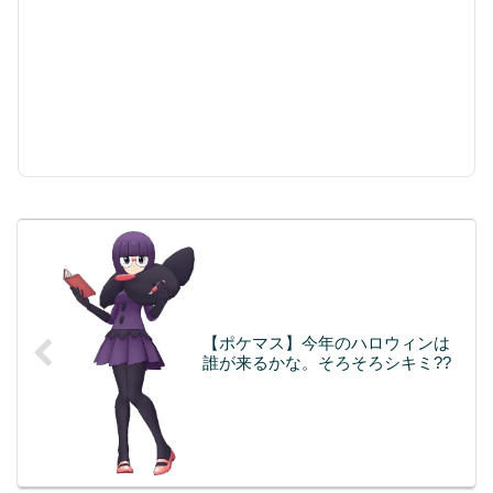
【ポケマス】今年のハロウィンは
誰が来るかな。そろそろシキミ??