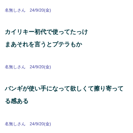
名無しさん 24/9/20(金)
カイリキー初代で使ってたっけ
まあそれを言うとプテラもか
名無しさん 24/9/20(金)
バンギが使い手になって欲しくて擦り寄って
る感ある
名無しさん 24/9/20(金)