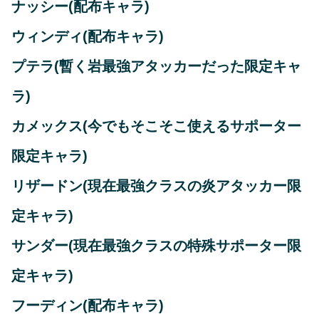
ナッシー(配布キャラ)
ウィンディ(配布キャラ)
プテラ(暫く岩最強アタッカーだった限定キャ
ラ)
カメックス(今でもそこそこ使えるサポーター
限定キャラ)
リザードン(現在最強クラスの炎アタッカー限
定キャラ)
サンダー(現在最強クラスの特殊サポーター限
定キャラ)
フーディン(配布キャラ)