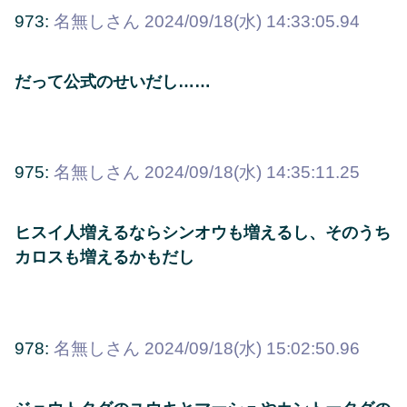
973:
名無しさん
2024/09/18(水) 14:33:05.94
だって公式のせいだし……
975:
名無しさん
2024/09/18(水) 14:35:11.25
ヒスイ人増えるならシンオウも増えるし、そのうち
カロスも増えるかもだし
978:
名無しさん
2024/09/18(水) 15:02:50.96