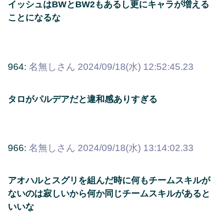
イッシュはBWとBW2もあるし更にキャラが増える
ことになるな
964:
名無しさん
2024/09/18(水) 12:52:45.23
タロがパルデアだと違和感ありすぎる
966:
名無しさん
2024/09/18(水) 13:14:02.33
アオハルとスグリを組んだ時に何もチームスキルが
ないのは寂しいから何か同じチームスキルがあると
いいな