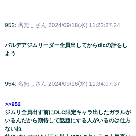
952:
名無しさん
2024/09/18(水) 11:22:27.24
パルデアジムリーダー全員出してからdlcの話をし
よう
954:
名無しさん
2024/09/18(水) 11:34:07.37
>>952
ジムリ全員出す前にDLC限定キャラ出したガラルが
いるんだから期待して話題にする人がいるのは仕方
ないね