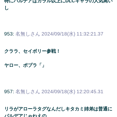
特にパルデアはガラル以上にDLCキャラの人気高い
し
953:
名無しさん
2024/09/18(水) 11:32:21.37
クララ、セイボリー参戦！
ヤロー、ポプラ「」
957:
名無しさん
2024/09/18(水) 12:20:45.31
リラがアローラタグなんだしキタカミ姉弟は普通に
パルデアじゃねえの