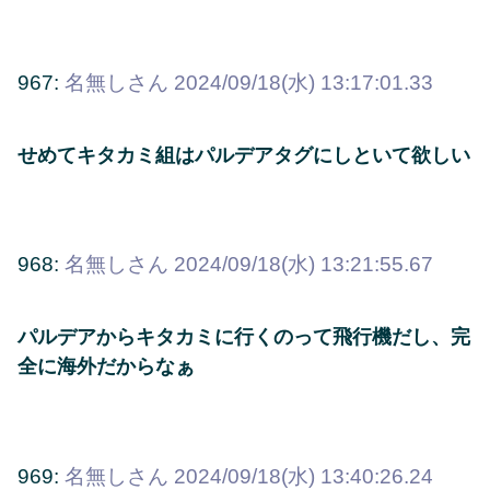
967:
名無しさん
2024/09/18(水) 13:17:01.33
せめてキタカミ組はパルデアタグにしといて欲しい
968:
名無しさん
2024/09/18(水) 13:21:55.67
パルデアからキタカミに行くのって飛行機だし、完
全に海外だからなぁ
969:
名無しさん
2024/09/18(水) 13:40:26.24