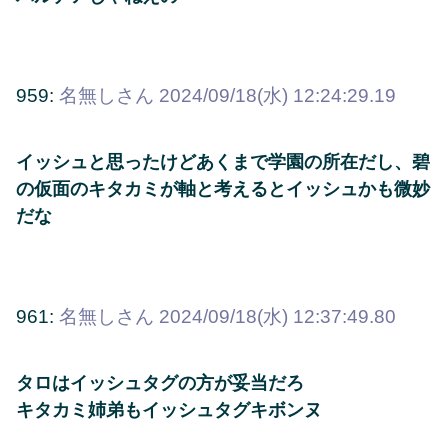
959:
名無しさん
2024/09/18(水) 12:24:29.19
イッシュと思ったけどあくまで学園の所在だし、碧
の仮面のキタカミが軸と考えるとイッシュかも微妙
だな
961:
名無しさん
2024/09/18(水) 12:37:49.80
タロはイッシュタグの方が妥当だろ
キタカミ姉弟もイッシュタグキボンヌ