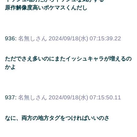
原作解像度高いポケマスくんだし
936:
名無しさん
2024/09/18(水) 07:15:39.22
ただでさえ多いのにまたイッシュキャラが増えるの
かよ
937:
名無しさん
2024/09/18(水) 07:15:50.11
なに、両方の地方タグをつければいいのさ