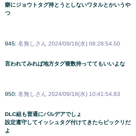
癖にジョウトタグ持とうとしないワタルとかいうや
つ
945:
名無しさん
2024/09/18(水) 08:28:54.50
言われてみれば地方タグ複数持っててもいいよな
950:
名無しさん
2024/09/18(水) 10:41:54.83
DLC組も普通にパルデアでしょ
設定遵守してイッシュタグ付けてきたらビックリだ
よ