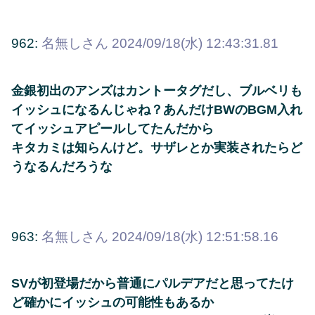
962:
名無しさん
2024/09/18(水) 12:43:31.81
金銀初出のアンズはカントータグだし、ブルベリも
イッシュになるんじゃね？あんだけBWのBGM入れ
てイッシュアピールしてたんだから
キタカミは知らんけど。サザレとか実装されたらど
うなるんだろうな
963:
名無しさん
2024/09/18(水) 12:51:58.16
SVが初登場だから普通にパルデアだと思ってたけ
ど確かにイッシュの可能性もあるか