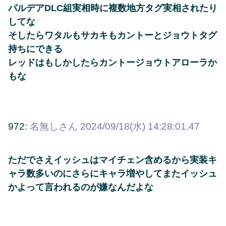
パルデアDLC組実相時に複数地方タグ実相されたり
してな
そしたらワタルもサカキもカントーとジョウトタグ
持ちにできる
レッドはもしかしたらカントージョウトアローラか
もな
972:
名無しさん
2024/09/18(水) 14:28:01.47
ただでさえイッシュはマイチェン含めるから実装キ
ャラ数多いのにさらにキャラ増やしてまたイッシュ
かよって言われるのが嫌なんだよな