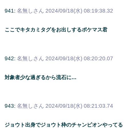
941:
名無しさん
2024/09/18(水) 08:19:38.32
ここでキタカミタグをお出しするポケマス君
942:
名無しさん
2024/09/18(水) 08:20:20.07
対象者少な過ぎるから流石に…
943:
名無しさん
2024/09/18(水) 08:21:03.74
ジョウト出身でジョウト枠のチャンピオンやってる