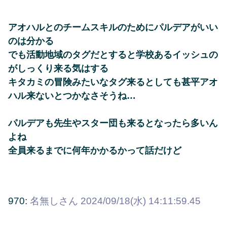
アオハルとのチームスキルのためにパルデアがいい
のは分かる
でも活動地域のタグだとすると学校あるイッシュの
がしっくり来る気はする
キタカミの冒険みたいなタグ来るとしても甚平アオ
ハル来ないとつかなさそうね…
パルデアも先生やスター団も来るとなったら多いん
よね
全員来るまでに何年かかるかって話だけど
970:
名無しさん
2024/09/18(水) 14:11:59.45