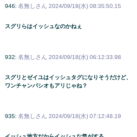
946:
名無しさん
2024/09/18(水) 08:35:50.15
スグリらはイッシュなのかねぇ
932:
名無しさん
2024/09/18(水) 06:12:33.98
スグリとゼイユはイッシュタグになりそうだけど、
ワンチャンパシオもアリじゃね？
935:
名無しさん
2024/09/18(水) 07:12:48.19
イッシュ地方だからイッシュな気がする