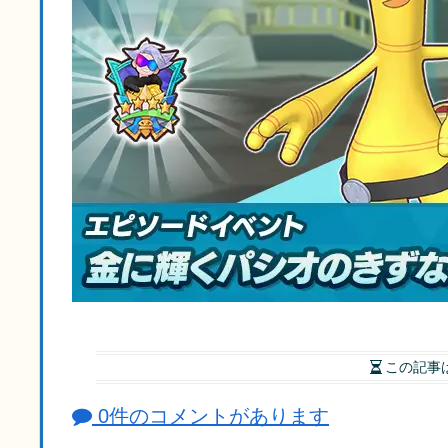
この記事
0件のコメントがあります