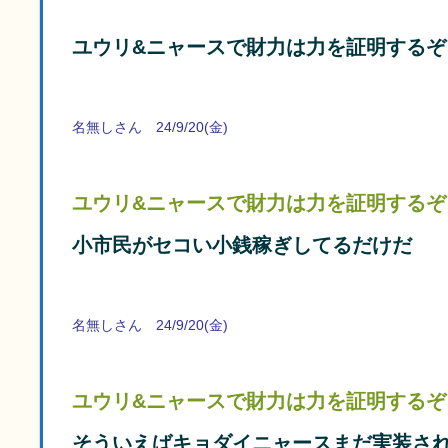
ユウリ&ニャースで財力は力を証明するぞ
名無しさん 24/9/20(金)
ユウリ&ニャースで財力は力を証明するぞ
小市民がセコい小銭稼ぎしてるだけだ
名無しさん 24/9/20(金)
ユウリ&ニャースで財力は力を証明するぞ
そういえばキョダイニャースまだ実装さ