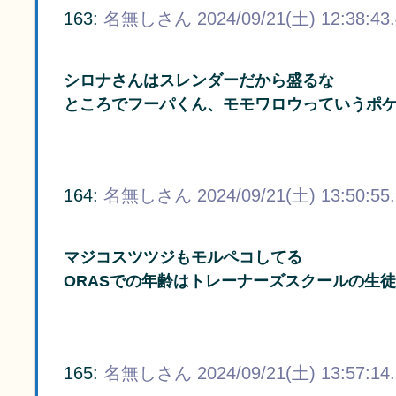
163:
名無しさん
2024/09/21(土) 12:38:43
シロナさんはスレンダーだから盛るな
ところでフーパくん、モモワロウっていうポ
164:
名無しさん
2024/09/21(土) 13:50:55
マジコスツツジもモルペコしてる
ORASでの年齢はトレーナーズスクールの生
165:
名無しさん
2024/09/21(土) 13:57:14