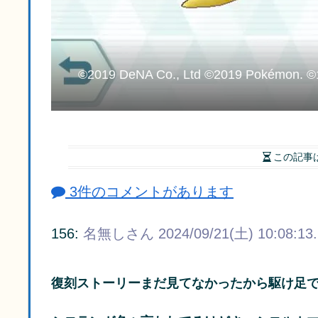
©2019 DeNA Co., Ltd ©2019 Pokémon. ©19
この記事
3件のコメントがあります
156:
名無しさん
2024/09/21(土) 10:08:13
復刻ストーリーまだ見てなかったから駆け足