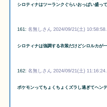
シロティナはツーランクぐらいおっぱい盛っ
161:
名無しさん
2024/09/21(土) 10:58:58
シロティナは強調する衣装だけどシロルカが
162:
名無しさん
2024/09/21(土) 11:16:24
ポケモンってちょくちょくズラし過ぎてヘン