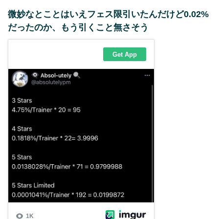
微妙なとことはいえフェス限引いたんだけど0.02%
だったのか、もう引くこと無さそう