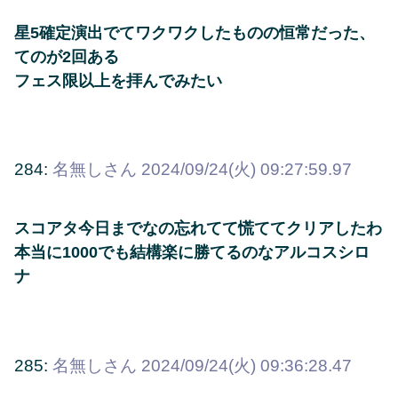
星5確定演出でてワクワクしたものの恒常だった、
てのが2回ある
フェス限以上を拝んでみたい
284:
名無しさん
2024/09/24(火) 09:27:59.97
スコアタ今日までなの忘れてて慌ててクリアしたわ
本当に1000でも結構楽に勝てるのなアルコスシロ
ナ
285:
名無しさん
2024/09/24(火) 09:36:28.47