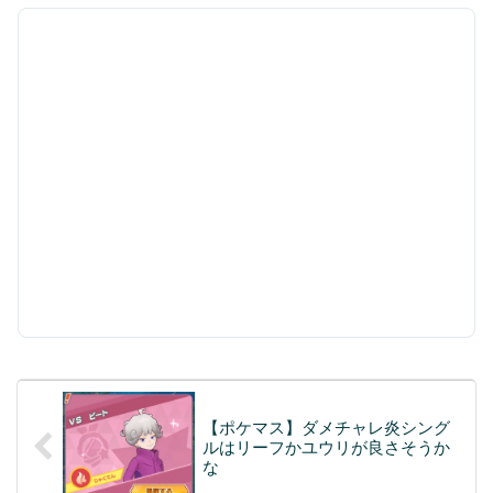
【ポケマス】ダメチャレ炎シング
ルはリーフかユウリが良さそうか
な