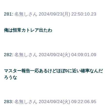
281:
名無しさん
2024/09/23(月) 22:50:10.23
俺は恒常カトレア出たわ
282:
名無しさん
2024/09/24(火) 04:09:01.09
マスター報告一応あるけどほぼ0に近い確率なんだ
ろうな
283:
名無しさん
2024/09/24(火) 09:22:06.95