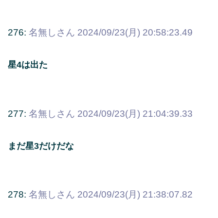
276:
名無しさん
2024/09/23(月) 20:58:23.49
星4は出た
277:
名無しさん
2024/09/23(月) 21:04:39.33
まだ星3だけだな
278:
名無しさん
2024/09/23(月) 21:38:07.82