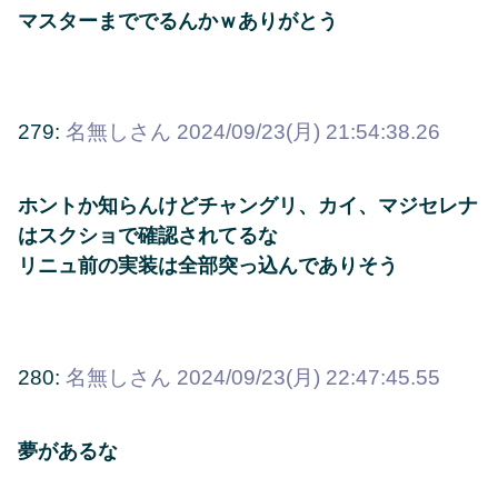
マスターまででるんかｗありがとう
279:
名無しさん
2024/09/23(月) 21:54:38.26
ホントか知らんけどチャングリ、カイ、マジセレナ
はスクショで確認されてるな
リニュ前の実装は全部突っ込んでありそう
280:
名無しさん
2024/09/23(月) 22:47:45.55
夢があるな