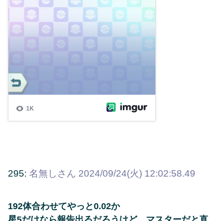
295:
名無しさん
2024/09/24(火) 12:02:58.49
192体合わせてやっと0.02か
星5だけなら報告出るだろうけど、マスターだと直