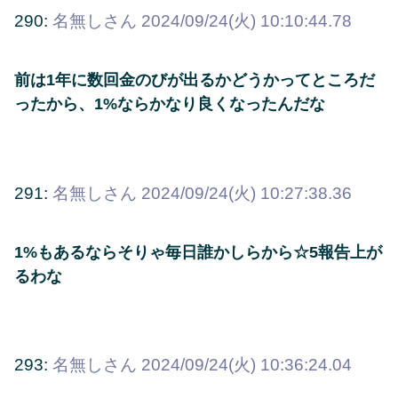
290:
名無しさん
2024/09/24(火) 10:10:44.78
前は1年に数回金のびが出るかどうかってところだ
ったから、1%ならかなり良くなったんだな
291:
名無しさん
2024/09/24(火) 10:27:38.36
1%もあるならそりゃ毎日誰かしらから☆5報告上が
るわな
293:
名無しさん
2024/09/24(火) 10:36:24.04