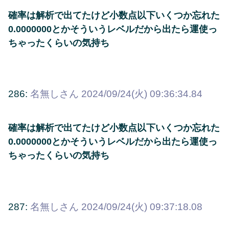
確率は解析で出てたけど小数点以下いくつか忘れた
0.0000000とかそういうレベルだから出たら運使っ
ちゃったくらいの気持ち
286:
名無しさん
2024/09/24(火) 09:36:34.84
確率は解析で出てたけど小数点以下いくつか忘れた
0.0000000とかそういうレベルだから出たら運使っ
ちゃったくらいの気持ち
287:
名無しさん
2024/09/24(火) 09:37:18.08