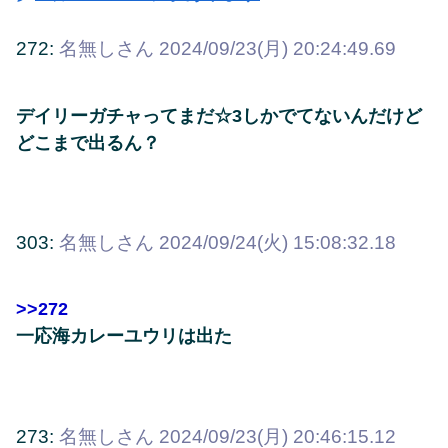
272:
名無しさん
2024/09/23(月) 20:24:49.69
デイリーガチャってまだ☆3しかでてないんだけど
どこまで出るん？
303:
名無しさん
2024/09/24(火) 15:08:32.18
>>272
一応海カレーユウリは出た
273:
名無しさん
2024/09/23(月) 20:46:15.12