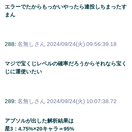
エラーでたからもっかいやったら連投しちまったす
まん
288:
名無しさん
2024/09/24(火) 09:56:39.18
マジで宝くじレベルの確率だろうからそれなら宝く
じに運使いたい
289:
名無しさん
2024/09/24(火) 10:07:38.72
アブソルが出した解析結果は
星3：4.75%×20キャラ＝95%