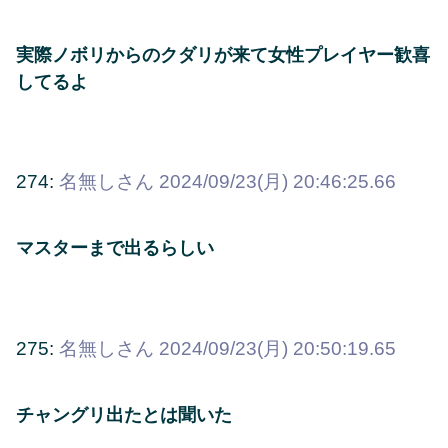
実際ノボリからのクダリが来て女性プレイヤー歓喜
してるよ
274:
名無しさん
2024/09/23(月) 20:46:25.66
マスターまで出るらしい
275:
名無しさん
2024/09/23(月) 20:50:19.65
チャングリ出たとは聞いた