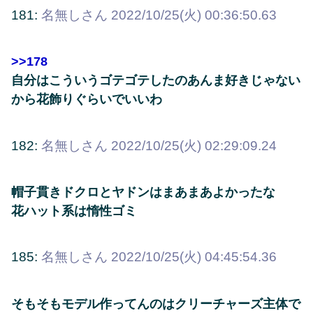
181:
名無しさん
2022/10/25(火) 00:36:50.63
>>178
自分はこういうゴテゴテしたのあんま好きじゃない
から花飾りぐらいでいいわ
182:
名無しさん
2022/10/25(火) 02:29:09.24
帽子貫きドクロとヤドンはまあまあよかったな
花ハット系は惰性ゴミ
185:
名無しさん
2022/10/25(火) 04:45:54.36
そもそもモデル作ってんのはクリーチャーズ主体で