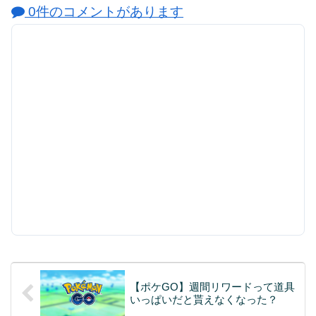
0件のコメントがあります
【ポケGO】週間リワードって道具
いっぱいだと貰えなくなった？