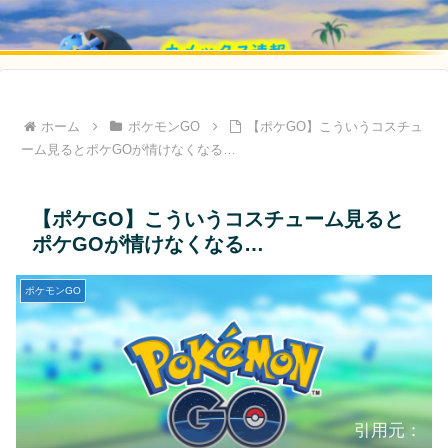
ホーム
ポケモンGO
【ポケGO】こういうコスチュ
ーム見るとポケGOが情けなくなる…
【ポケGO】こういうコスチューム見ると
ポケGOが情けなくなる…
ポケモンGO
引用元：