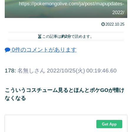
https://pokemongolive.com/ja/post/mapupdates-
2022/
2022.10.25
この記事は
約2分
で読めます。
0件のコメントがあります
178:
名無しさん
2022/10/25(火) 00:19:46.60
こういうコスチューム見るとほんとポケGOが情け
なくなる