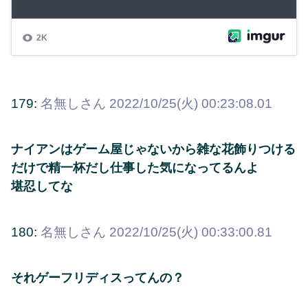
179:
名無しさん
2022/10/25(火) 00:23:08.01
ナイアンはゲーム屋じゃないから雑な花飾りつける
だけで精一杯だし仕事した気になってるんよ
堪忍してな
180:
名無しさん
2022/10/25(火) 00:33:00.81
それゲーフリディスってんの？