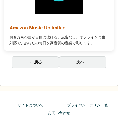
Amazon Music Unlimited
何百万もの曲が自由に聴ける。広告なし、オフライン再生
対応で、あなたの毎日を高音質の音楽で彩ります。
← 戻る
次へ →
サイトについて
プライバシーポリシー他
お問い合わせ