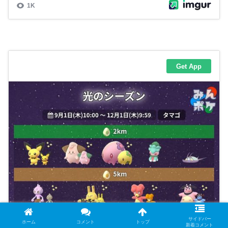
サイドバー
ホーム
コメント
トップ
新着コメント