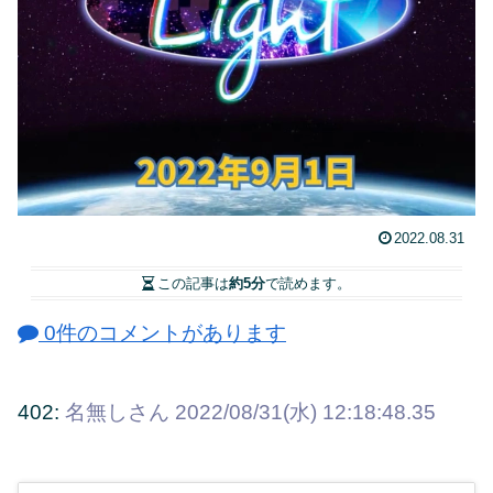
2022.08.31
この記事は
約5分
で読めます。
0件のコメントがあります
402:
名無しさん
2022/08/31(水) 12:18:48.35