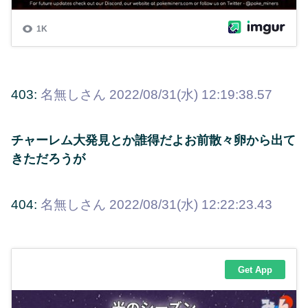
403:
名無しさん
2022/08/31(水) 12:19:38.57
チャーレム大発見とか誰得だよお前散々卵から出て
きただろうが
404:
名無しさん
2022/08/31(水) 12:22:23.43