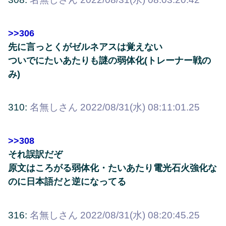
>>306
先に言っとくがゼルネアスは覚えない
ついでにたいあたりも謎の弱体化(トレーナー戦の
み)
310:
名無しさん
2022/08/31(水) 08:11:01.25
>>308
それ誤訳だぞ
原文はころがる弱体化・たいあたり電光石火強化な
のに日本語だと逆になってる
316:
名無しさん
2022/08/31(水) 08:20:45.25