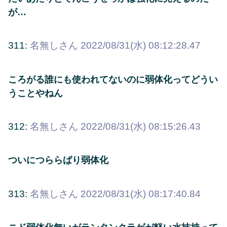
が…
311:
名無しさん
2022/08/31(水) 08:12:28.47
ころがる誰にも使われてないのに弱体化ってどうい
うことやねん
312:
名無しさん
2022/08/31(水) 08:15:26.43
ついにつららばり弱体化
313:
名無しさん
2022/08/31(水) 08:17:40.84