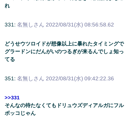
れ
331:
名無しさん
2022/08/31(水) 08:56:58.62
どうせウツロイドが想像以上に暴れたタイミングで
グラードンにだんがいのつるぎが来るんでしょ知っ
てる
351:
名無しさん
2022/08/31(水) 09:42:22.36
>>331
そんなの待たなくてもドリュウズディアルガにフル
ボッコじゃん