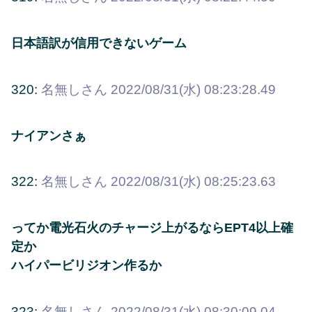
日本語訳が信用できないゲーム
320:
名無しさん
2022/08/31(水) 08:23:28.49
ナイアンさぁ
322:
名無しさん
2022/08/31(水) 08:25:23.63
ってか電光石火のチャージ上がるならEPT4以上確
定か
ハイパービリジオン作るか
323:
名無しさん
2022/08/31(水) 08:30:09.04