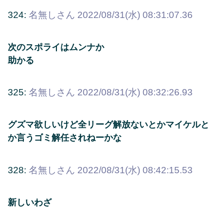
324:
名無しさん
2022/08/31(水) 08:31:07.36
次のスポライはムンナか
助かる
325:
名無しさん
2022/08/31(水) 08:32:26.93
グズマ欲しいけど全リーグ解放ないとかマイケルと
か言うゴミ解任されねーかな
328:
名無しさん
2022/08/31(水) 08:42:15.53
新しいわざ