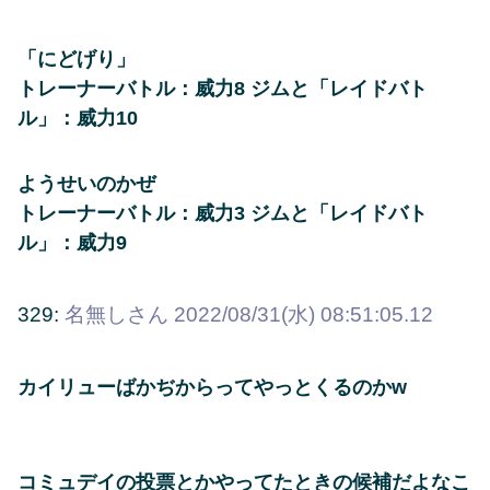
「にどげり」
トレーナーバトル：威力8 ジムと「レイドバト
ル」：威力10
ようせいのかぜ
トレーナーバトル：威力3 ジムと「レイドバト
ル」：威力9
329:
名無しさん
2022/08/31(水) 08:51:05.12
カイリューばかぢからってやっとくるのかw
コミュデイの投票とかやってたときの候補だよなこ