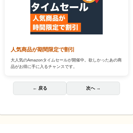
人気商品が期間限定で割引
大人気のAmazonタイムセールが開催中。欲しかったあの商
品がお得に手に入るチャンスです。
← 戻る
次へ →