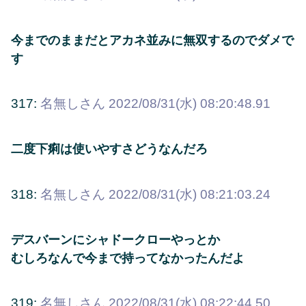
今までのままだとアカネ並みに無双するのでダメで
す
317:
名無しさん
2022/08/31(水) 08:20:48.91
二度下痢は使いやすさどうなんだろ
318:
名無しさん
2022/08/31(水) 08:21:03.24
デスバーンにシャドークローやっとか
むしろなんで今まで持ってなかったんだよ
319:
名無しさん
2022/08/31(水) 08:22:44.50