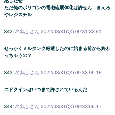
感じたぜ
ただ俺のポリゴンの電磁砲弱体化は許せん きえろ
やレジスチル
342:
名無しさん
2022/08/31(水) 09:31:33.61
せっかくミルタンク厳選したのに始まる前から終わ
っちゃうの？
343:
名無しさん
2022/08/31(水) 09:33:09.15
ニドクインはいつまで許されているんだ
344:
名無しさん
2022/08/31(水) 09:33:56.17