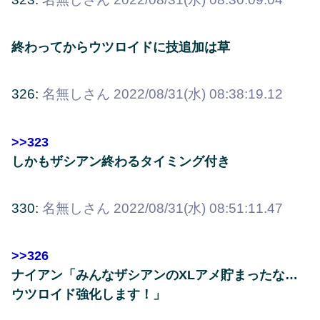
終わってからウツロイドに技追加は草
326:
名無しさん
2022/08/31(水) 08:38:19.12
>>323
しかもザシアン終わるタイミング付き
330:
名無しさん
2022/08/31(水) 08:51:11.47
>>326
ナイアン「みんなザシアンのXLアメ貯まったな…
ウツロイド強化します！」