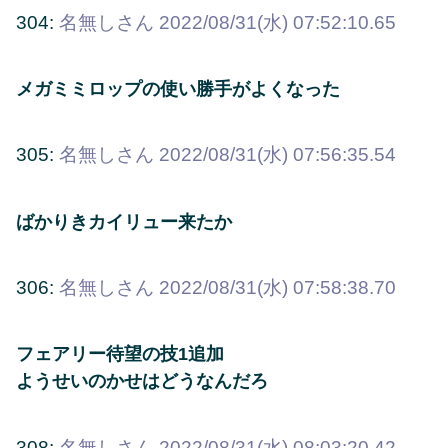
304:
名無しさん
2022/08/31(水) 07:52:10.65
メガミミロップの使い勝手がよくなった
305:
名無しさん
2022/08/31(水) 07:56:35.54
ばかりきカイリュー来たか
306:
名無しさん
2022/08/31(水) 07:58:38.70
フェアリー待望の技1追加
ようせいのかせはどうなんだろ
308:
名無しさん
2022/08/31(水) 08:03:20.42