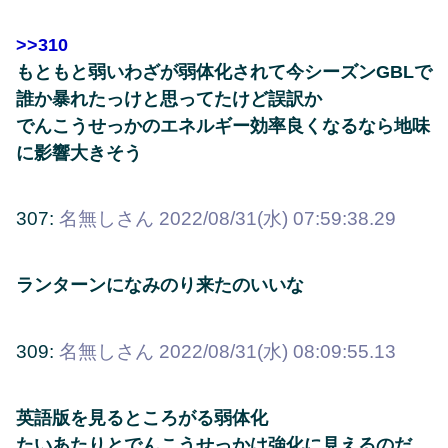
>>310
もともと弱いわざが弱体化されて今シーズンGBLで
誰か暴れたっけと思ってたけど誤訳か
でんこうせっかのエネルギー効率良くなるなら地味
に影響大きそう
307:
名無しさん
2022/08/31(水) 07:59:38.29
ランターンになみのり来たのいいな
309:
名無しさん
2022/08/31(水) 08:09:55.13
英語版を見るところがる弱体化
たいあたりとでんこうせっかは強化に見えるのだ