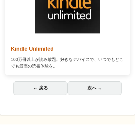
Kindle Unlimited
100万冊以上が読み放題。好きなデバイスで、いつでもどこ
でも最高の読書体験を。
← 戻る
次へ →