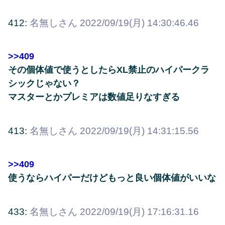
412:
名無しさん
2022/09/19(月) 14:30:46.46
>>409
その個体値で使うとしたらXL禁止のハイパークラ
シックじゃない？
マスターとかプレミアは数値足りなすぎる
413:
名無しさん
2022/09/19(月) 14:31:15.56
>>409
使うならハイパーだけどもっと良い個体値がいいな
433:
名無しさん
2022/09/19(月) 17:16:31.16