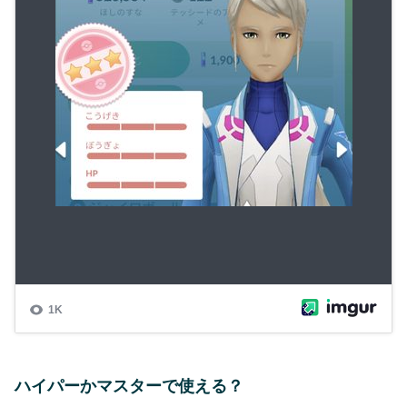
ハイパーかマスターで使える？