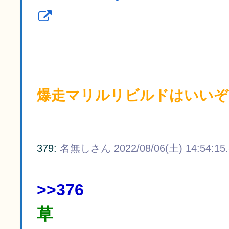
爆走マリルリビルドはいいぞ
379:
名無しさん
2022/08/06(土) 14:54:15
>>376
草