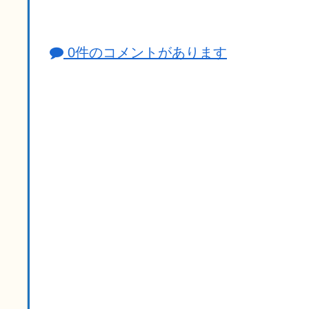
0件のコメントがあります