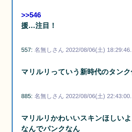
>>546
援…注目！
557:
名無しさん
2022/08/06(土) 18:29:46
マリルリっていう新時代のタンク
885:
名無しさん
2022/08/06(土) 22:43:00
マリルリかわいいスキンほしいよ
なんでパンクなん