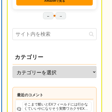
Amazonで見る
←
→
カテゴリー
最近のコメント
そこまで酷いとEXフィールドには行かな
くていいやになりそう実際ワカクサEXで