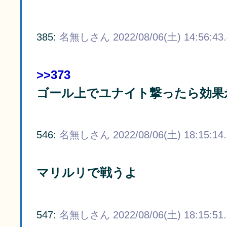
385:
名無しさん
2022/08/06(土) 14:56:43
>>373
ゴール上でユナイト撃ったら効果
546:
名無しさん
2022/08/06(土) 18:15:14
マリルリで戦うよ
547:
名無しさん
2022/08/06(土) 18:15:51