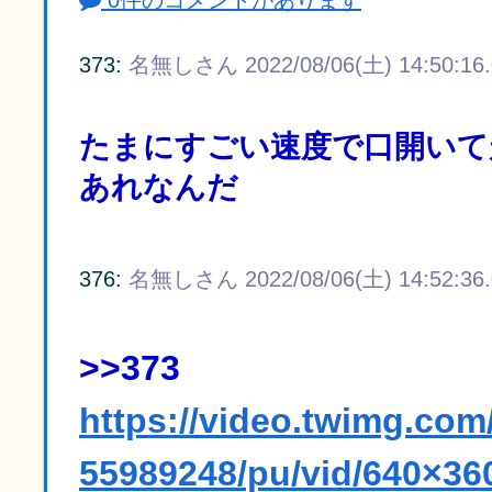
0件のコメントがあります
373:
名無しさん
2022/08/06(土) 14:50:16
たまにすごい速度で口開いて
あれなんだ
376:
名無しさん
2022/08/06(土) 14:52:36
>>373
https://video.twimg.co
55989248/pu/vid/640×3