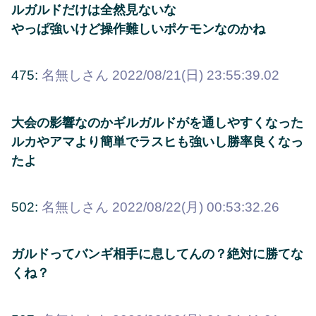
ルガルドだけは全然見ないな
やっぱ強いけど操作難しいポケモンなのかね
475:
名無しさん
2022/08/21(日) 23:55:39.02
大会の影響なのかギルガルドがを通しやすくなった
ルカやアマより簡単でラスヒも強いし勝率良くなっ
たよ
502:
名無しさん
2022/08/22(月) 00:53:32.26
ガルドってバンギ相手に息してんの？絶対に勝てな
くね？