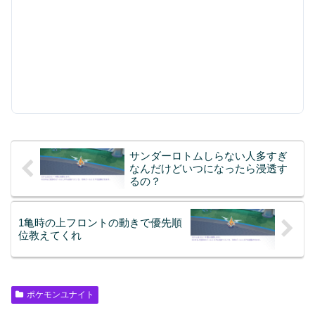
サンダーロトムしらない人多すぎ
なんだけどいつになったら浸透す
るの？
1亀時の上フロントの動きで優先順
位教えてくれ
ポケモンユナイト