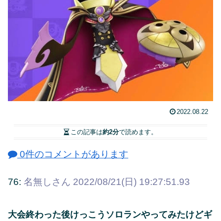
2022.08.22
この記事は
約2分
で読めます。
0件のコメントがあります
76:
名無しさん
2022/08/21(日) 19:27:51.93
大会終わった後けっこうソロランやってみたけどギ