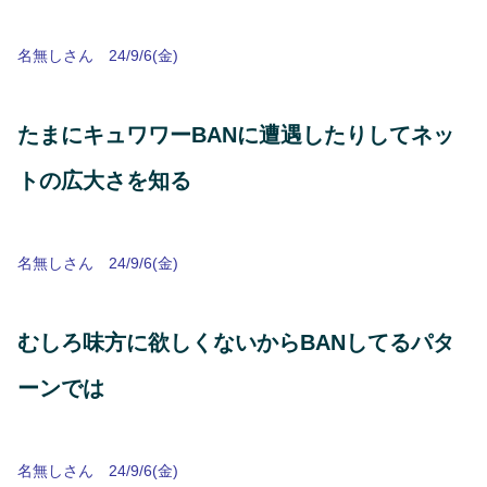
名無しさん 24/9/6(金)
たまにキュワワーBANに遭遇したりしてネッ
トの広大さを知る
名無しさん 24/9/6(金)
むしろ味方に欲しくないからBANしてるパタ
ーンでは
名無しさん 24/9/6(金)