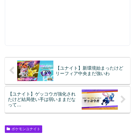
【ユナイト】新環境始まったけど
リーフィア中央まだ強いわ
【ユナイト】ゲッコウガ強化され
たけど結局使い手は弱いままだな
って…
ポケモンユナイト