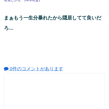
まぁもう一生分暴れたから隠居してて良いだ
ろ…
0件のコメントがあります