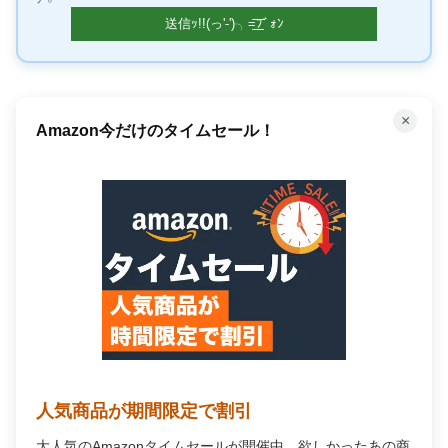
×
Amazon今だけのタイムセール！
人気商品が期間限定で割引
大人気のAmazonタイムセールが開催中。欲しかったあの商