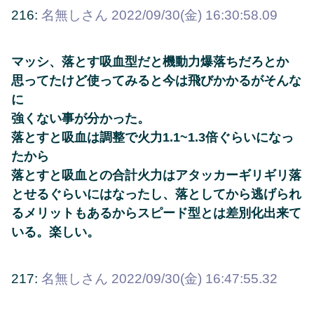
216:
名無しさん
2022/09/30(金) 16:30:58.09
マッシ、落とす吸血型だと機動力爆落ちだろとか
思ってたけど使ってみると今は飛びかかるがそんな
に
強くない事が分かった。
落とすと吸血は調整で火力1.1~1.3倍ぐらいになっ
たから
落とすと吸血との合計火力はアタッカーギリギリ落
とせるぐらいにはなったし、落としてから逃げられ
るメリットもあるからスピード型とは差別化出来て
いる。楽しい。
217:
名無しさん
2022/09/30(金) 16:47:55.32