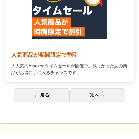
人気商品が期間限定で割引
大人気のAmazonタイムセールが開催中。欲しかったあの商
品がお得に手に入るチャンスです。
← 戻る
次へ →