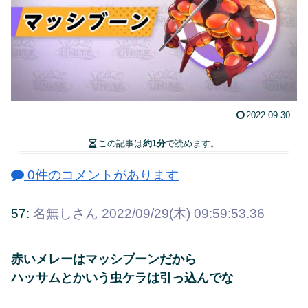
2022.09.30
この記事は
約1分
で読めます。
0件のコメントがあります
57:
名無しさん
2022/09/29(木) 09:59:53.36
赤いメレーはマッシブーンだから
ハッサムとかいう虫ケラは引っ込んでな