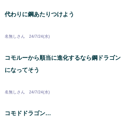
代わりに鋼あたりつけよう
名無しさん 24/7/24(水)
コモルーから順当に進化するなら鋼ドラゴン
になってそう
名無しさん 24/7/24(水)
コモドドラゴン…