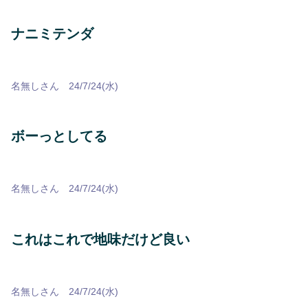
ナニミテンダ
名無しさん 24/7/24(水)
ボーっとしてる
名無しさん 24/7/24(水)
これはこれで地味だけど良い
名無しさん 24/7/24(水)