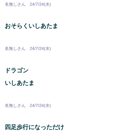
名無しさん 24/7/24(水)
おそらくいしあたま
名無しさん 24/7/24(水)
ドラゴン
いしあたま
名無しさん 24/7/24(水)
四足歩行になっただけ