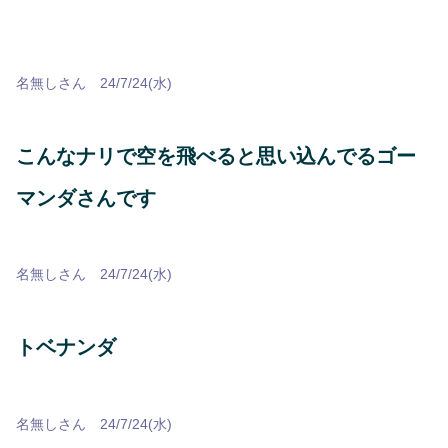
名無しさん 24/7/24(水)
こんなナリで空を飛べると思い込んでるゴー
マンダさんです
名無しさん 24/7/24(水)
トベナンダ
名無しさん 24/7/24(水)