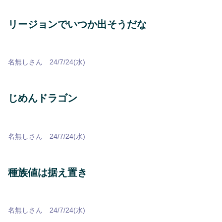
リージョンでいつか出そうだな
名無しさん 24/7/24(水)
じめんドラゴン
名無しさん 24/7/24(水)
種族値は据え置き
名無しさん 24/7/24(水)