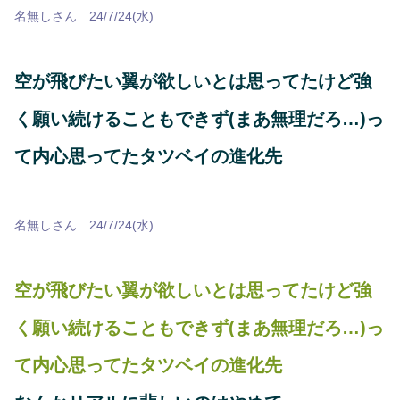
名無しさん 24/7/24(水)
空が飛びたい翼が欲しいとは思ってたけど強
く願い続けることもできず(まあ無理だろ…)っ
て内心思ってたタツベイの進化先
名無しさん 24/7/24(水)
空が飛びたい翼が欲しいとは思ってたけど強
く願い続けることもできず(まあ無理だろ…)っ
て内心思ってたタツベイの進化先