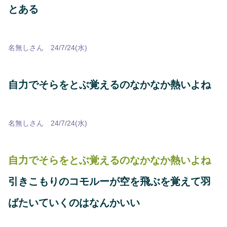
とある
名無しさん 24/7/24(水)
自力でそらをとぶ覚えるのなかなか熱いよね
名無しさん 24/7/24(水)
自力でそらをとぶ覚えるのなかなか熱いよね
引きこもりのコモルーが空を飛ぶを覚えて羽
ばたいていくのはなんかいい