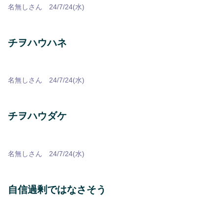
名無しさん 24/7/24(水)
チヲハウハネ
名無しさん 24/7/24(水)
チヲハウダケ
名無しさん 24/7/24(水)
自信過剰ではなさそう