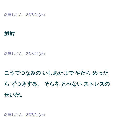
名無しさん 24/7/24(水)
ｶｻｶｻ
名無しさん 24/7/24(水)
こうてつなみの いしあたまで やたら めった
ら ずつきする。 そらを とべない ストレスの
せいだ。
名無しさん 24/7/24(水)