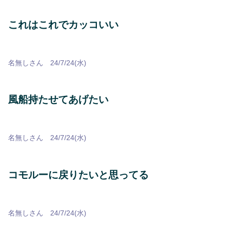
これはこれでカッコいい
名無しさん 24/7/24(水)
風船持たせてあげたい
名無しさん 24/7/24(水)
コモルーに戻りたいと思ってる
名無しさん 24/7/24(水)