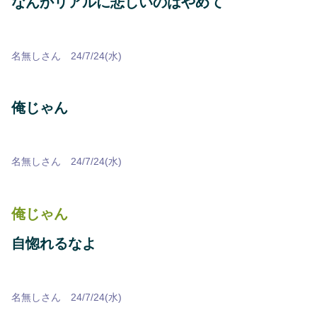
なんかリアルに悲しいのはやめて
名無しさん 24/7/24(水)
俺じゃん
名無しさん 24/7/24(水)
俺じゃん
自惚れるなよ
名無しさん 24/7/24(水)