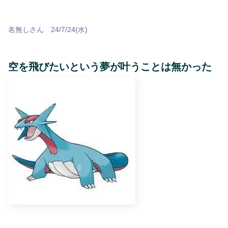
名無しさん 24/7/24(水)
空を飛びたいという夢が叶うことは無かった