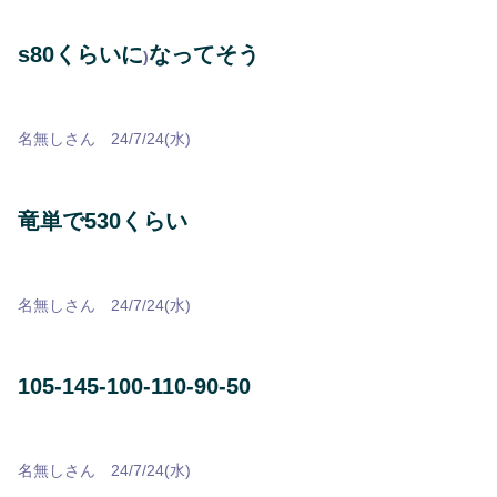
s80くらいに
なってそう
)
名無しさん 24/7/24(水)
竜単で530くらい
名無しさん 24/7/24(水)
105-145-100-110-90-50
名無しさん 24/7/24(水)