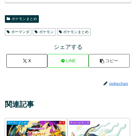
ポケモンまとめ
ボーマンダ
ポケモン
ポケモンまとめ
シェアする
X
LINE
コピー
pokechan
関連記事
ポケモンまとめ
チャンピオンズ