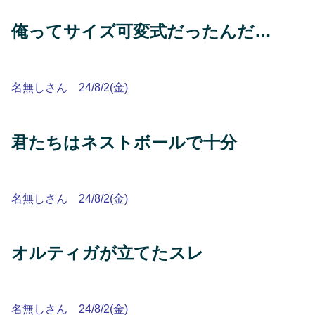
俺ってサイズ可変式だったんだ…
名無しさん 24/8/2(金)
君たちはネストボールで十分
名無しさん 24/8/2(金)
オルティガが立てたスレ
名無しさん 24/8/2(金)