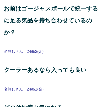
お前はゴージャスボールで統一する
に足る気品を持ち合わせているの
か？
名無しさん 24/8/2(金)
クーラーあるなら入っても良い
名無しさん 24/8/2(金)