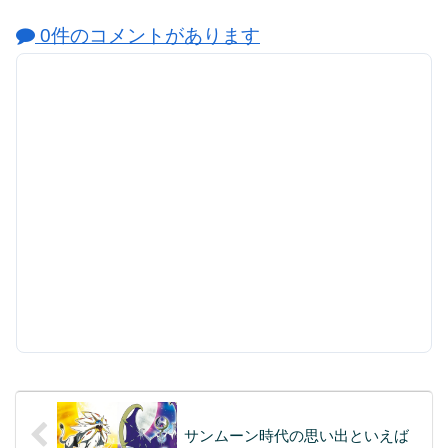
0件のコメントがあります
サンムーン時代の思い出といえば