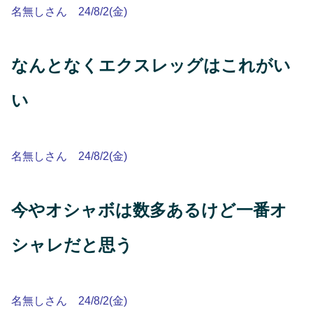
名無しさん 24/8/2(金)
なんとなくエクスレッグはこれがい
い
名無しさん 24/8/2(金)
今やオシャボは数多あるけど一番オ
シャレだと思う
名無しさん 24/8/2(金)