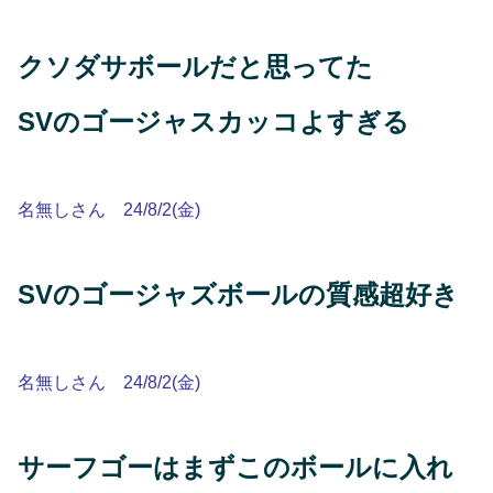
クソダサボールだと思ってた
SVのゴージャスカッコよすぎる
名無しさん 24/8/2(金)
SVのゴージャズボールの質感超好き
名無しさん 24/8/2(金)
サーフゴーはまずこのボールに入れ