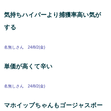
気持ちハイパーより捕獲率高い気が
する
名無しさん 24/8/2(金)
単価が高くて辛い
名無しさん 24/8/2(金)
マホイップちゃんもゴージャスボー