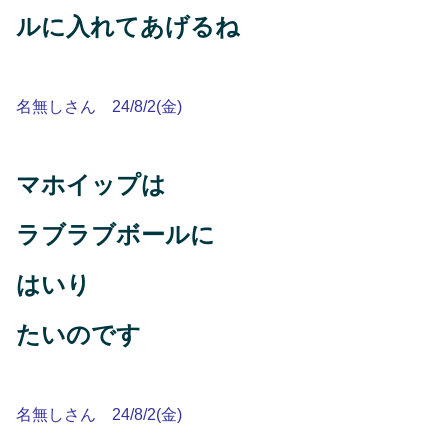
ルに入れてあげるね
名無しさん 24/8/2(金)
マホイップは
ラブラブボールに
はいり
たいのです
名無しさん 24/8/2(金)