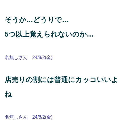
そうか…どうりで…
5つ以上覚えられないのか…
名無しさん 24/8/2(金)
店売りの割には普通にカッコいいよ
ね
名無しさん 24/8/2(金)