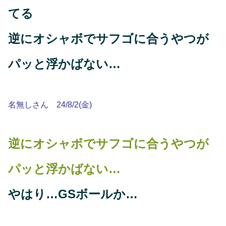
てる
逆にオシャボでサフゴに合うやつが
パッと浮かばない…
名無しさん 24/8/2(金)
逆にオシャボでサフゴに合うやつが
パッと浮かばない…
やはり…GSボールか…