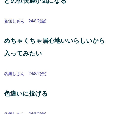
どの位快適か気になる
名無しさん 24/8/2(金)
めちゃくちゃ居心地いいらしいから
入ってみたい
名無しさん 24/8/2(金)
色違いに投げる
名無しさん 24/8/2(金)