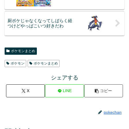
厨ポケじゃなくなってしばらく経
つけどやっぱこいつ好きだわ
ポケモンまとめ
ポケモン
ポケモンまとめ
シェアする
X
LINE
コピー
pokechan