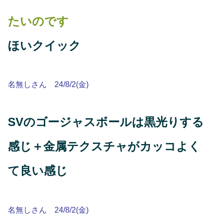
たいのです
ほいクイック
名無しさん 24/8/2(金)
SVのゴージャスボールは黒光りする
感じ＋金属テクスチャがカッコよく
て良い感じ
名無しさん 24/8/2(金)