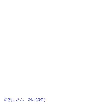
名無しさん 24/8/2(金)