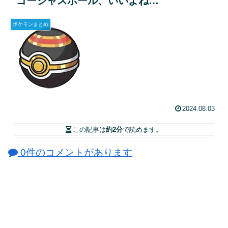
ゴージャスボール、いいよね…
ポケモンまとめ
2024.08.03
この記事は
約2分
で読めます。
0件のコメントがあります