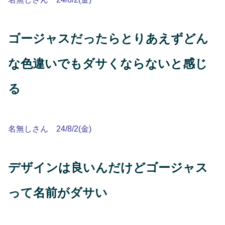
ゴージャスだったらとりあえずどん
な色違いでもダサくならないと感じ
る
名無しさん 24/8/2(金)
デザインは良いんだけどゴージャス
って名前がダサい