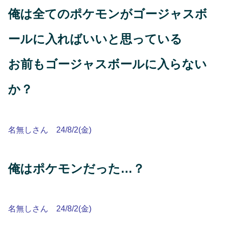
俺は全てのポケモンがゴージャスボ
ールに入ればいいと思っている
お前もゴージャスボールに入らない
か？
名無しさん 24/8/2(金)
俺はポケモンだった…？
名無しさん 24/8/2(金)