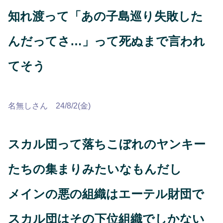
知れ渡って「あの子島巡り失敗した
んだってさ…」って死ぬまで言われ
てそう
名無しさん 24/8/2(金)
スカル団って落ちこぼれのヤンキー
たちの集まりみたいなもんだし
メインの悪の組織はエーテル財団で
スカル団はその下位組織でしかない