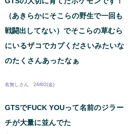
GTSの大切に育てたポケモンです！
（あきらかにそこらの野生で一回も
戦闘出してない）でそこらの草むら
にいるザコでカプくださいみたいな
のたくさんあったなぁ
名無しさん 24/8/2(金)
GTSでFUCK YOUって名前のジラー
チが大量に並んでた