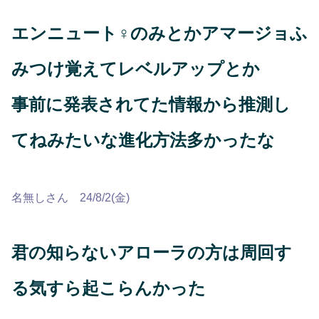
エンニュート♀のみとかアマージョふ
みつけ覚えてレベルアップとか
事前に発表されてた情報から推測し
てねみたいな進化方法多かったな
名無しさん 24/8/2(金)
君の知らないアローラの方は周回す
る気すら起こらんかった