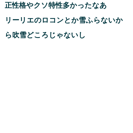
正性格やクソ特性多かったなあ
リーリエのロコンとか雪ふらないか
ら吹雪どころじゃないし