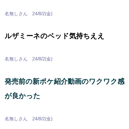
名無しさん 24/8/2(金)
ルザミーネのベッド気持ちええ
名無しさん 24/8/2(金)
発売前の新ポケ紹介動画のワクワク感
が良かった
名無しさん 24/8/2(金)