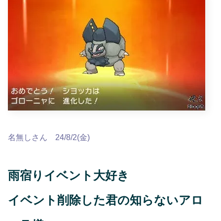
名無しさん 24/8/2(金)
雨宿りイベント大好き
イベント削除した君の知らないアロ