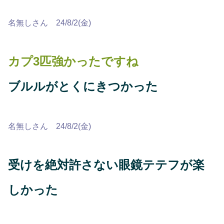
名無しさん 24/8/2(金)
カプ3匹強かったですね
ブルルがとくにきつかった
名無しさん 24/8/2(金)
受けを絶対許さない眼鏡テテフが楽
しかった