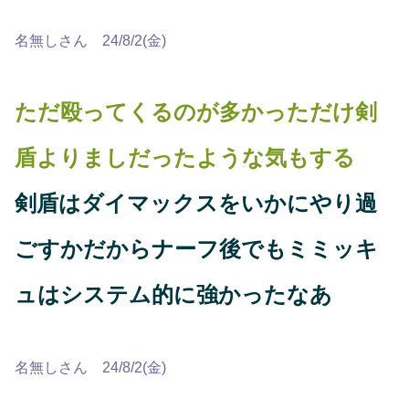
名無しさん 24/8/2(金)
ただ殴ってくるのが多かっただけ剣
盾よりましだったような気もする
剣盾はダイマックスをいかにやり過
ごすかだからナーフ後でもミミッキ
ュはシステム的に強かったなあ
名無しさん 24/8/2(金)