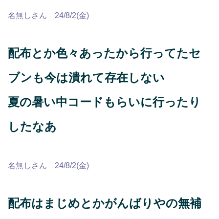
名無しさん 24/8/2(金)
配布とか色々あったから行ってたセ
ブンも今は潰れて存在しない
夏の暑い中コードもらいに行ったり
したなあ
名無しさん 24/8/2(金)
配布はまじめとかがんばりやの無補