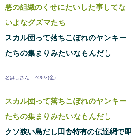
悪の組織のくせにたいした事してな
いよなグズマたち
スカル団って落ちこぼれのヤンキー
たちの集まりみたいなもんだし
名無しさん 24/8/2(金)
スカル団って落ちこぼれのヤンキー
たちの集まりみたいなもんだし
クソ狭い島だし田舎特有の伝達網で即