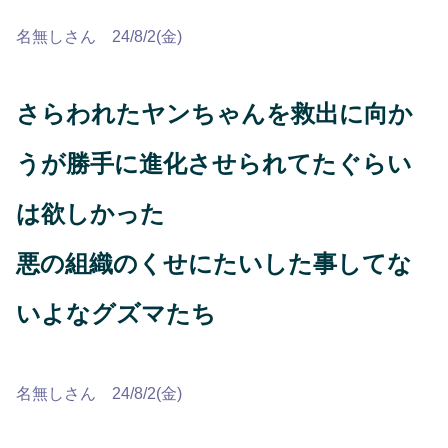
名無しさん 24/8/2(金)
さらわれたヤンちゃんを救出に向か
うが勝手に進化させられてたぐらい
は欲しかった
悪の組織のくせにたいした事してな
いよなグズマたち
名無しさん 24/8/2(金)