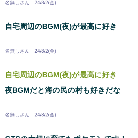
名無しさん 24/8/2(金)
自宅周辺のBGM(夜)が最高に好き
名無しさん 24/8/2(金)
自宅周辺のBGM(夜)が最高に好き
夜BGMだと海の民の村も好きだな
名無しさん 24/8/2(金)