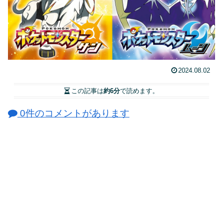
2024.08.02
この記事は
約6分
で読めます。
0件のコメントがあります