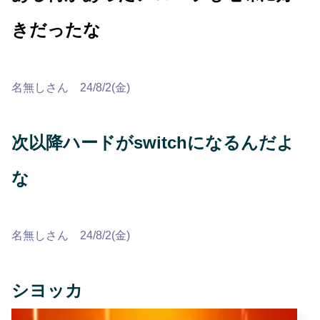
きだったな
名無しさん 24/8/2(金)
次以降ハードがswitchになるんだよ
な
名無しさん 24/8/2(金)
シヨッカ