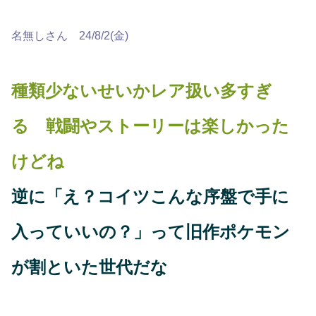
名無しさん 24/8/2(金)
種類少ないせいかレア扱い多すぎ
る 戦闘やストーリーは楽しかった
けどね
逆に「え？コイツこんな序盤で手に
入っていいの？」って旧作ポケモン
が割といた世代だな