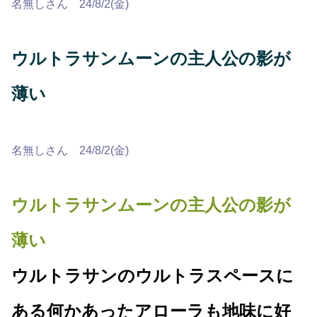
名無しさん 24/8/2(金)
ウルトラサンムーンの主人公の影が
薄い
名無しさん 24/8/2(金)
ウルトラサンムーンの主人公の影が
薄い
ウルトラサンのウルトラスペースに
ある何かあったアローラも地味に好