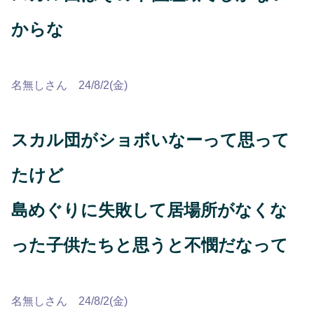
からな
名無しさん 24/8/2(金)
スカル団がショボいなーって思って
たけど
島めぐりに失敗して居場所がなくな
った子供たちと思うと不憫だなって
名無しさん 24/8/2(金)