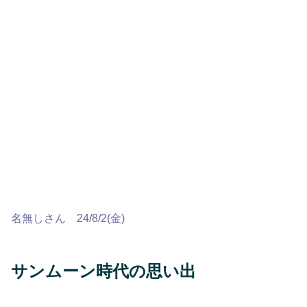
名無しさん 24/8/2(金)
サンムーン時代の思い出