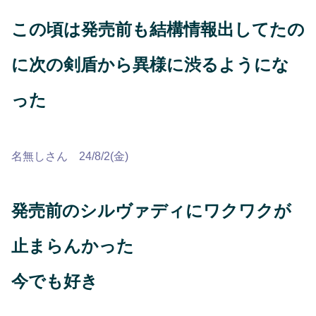
この頃は発売前も結構情報出してたの
に次の剣盾から異様に渋るようにな
った
名無しさん 24/8/2(金)
発売前のシルヴァディにワクワクが
止まらんかった
今でも好き