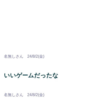
名無しさん 24/8/2(金)
いいゲームだったな
名無しさん 24/8/2(金)