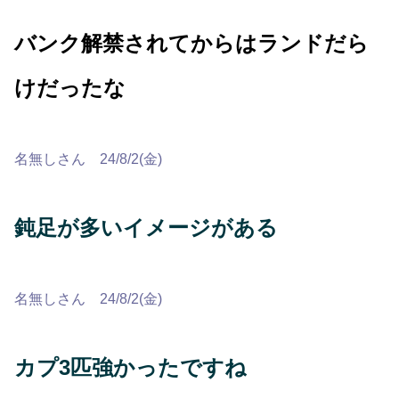
バンク解禁されてからはランドだら
けだったな
名無しさん 24/8/2(金)
鈍足が多いイメージがある
名無しさん 24/8/2(金)
カプ3匹強かったですね