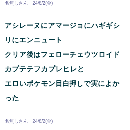
名無しさん 24/8/2(金)
アシレーヌにアマージョにハギギシ
リにエンニュート
クリア後はフェローチェウツロイド
カプテテフカプレヒレと
エロいポケモン目白押しで実によか
った
名無しさん 24/8/2(金)