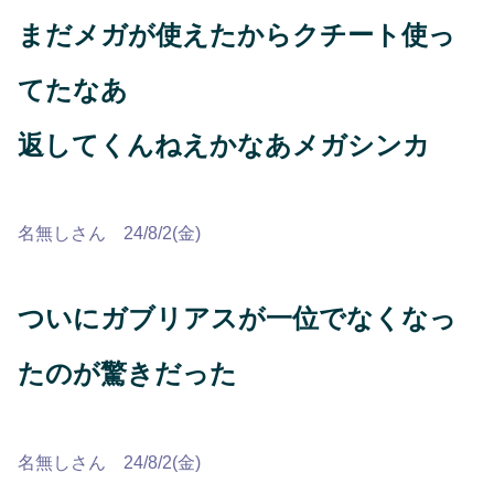
まだメガが使えたからクチート使っ
てたなあ
返してくんねえかなあメガシンカ
名無しさん 24/8/2(金)
ついにガブリアスが一位でなくなっ
たのが驚きだった
名無しさん 24/8/2(金)