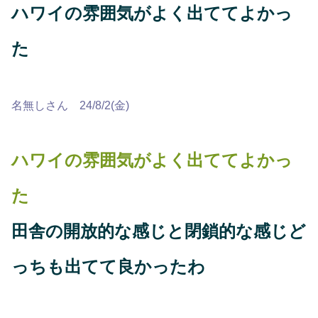
ハワイの雰囲気がよく出ててよかっ
た
名無しさん 24/8/2(金)
ハワイの雰囲気がよく出ててよかっ
た
田舎の開放的な感じと閉鎖的な感じど
っちも出てて良かったわ