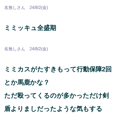
名無しさん 24/8/2(金)
ミミッキュ全盛期
名無しさん 24/8/2(金)
ミミカスがたすきもって行動保障2回
とか馬鹿かな？
ただ殴ってくるのが多かっただけ剣
盾よりましだったような気もする