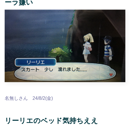
ーラ嫌い
名無しさん 24/8/2(金)
リーリエのベッド気持ちええ