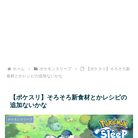
ホーム
ポケモンスリープ
【ポケスリ】そろそろ新
食材とかレシピの追加ないかな
【ポケスリ】そろそろ新食材とかレシピの
追加ないかな
ポケモンスリープ