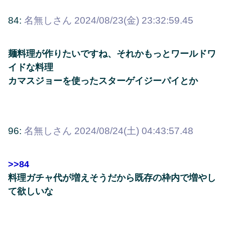
84:
名無しさん
2024/08/23(金) 23:32:59.45
麺料理が作りたいですね、それかもっとワールドワ
イドな料理
カマスジョーを使ったスターゲイジーパイとか
96:
名無しさん
2024/08/24(土) 04:43:57.48
>>84
料理ガチャ代が増えそうだから既存の枠内で増やし
て欲しいな