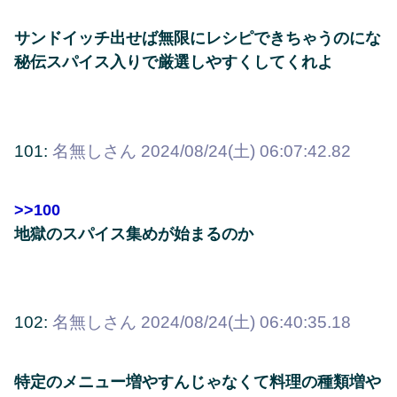
サンドイッチ出せば無限にレシピできちゃうのにな
秘伝スパイス入りで厳選しやすくしてくれよ
101:
名無しさん
2024/08/24(土) 06:07:42.82
>>100
地獄のスパイス集めが始まるのか
102:
名無しさん
2024/08/24(土) 06:40:35.18
特定のメニュー増やすんじゃなくて料理の種類増や