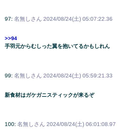
97:
名無しさん
2024/08/24(土) 05:07:22.36
>>94
手羽元からむしった翼を抱いてるかもしれん
99:
名無しさん
2024/08/24(土) 05:59:21.33
新食材はガケガニスティックが来るぞ
100:
名無しさん
2024/08/24(土) 06:01:08.97