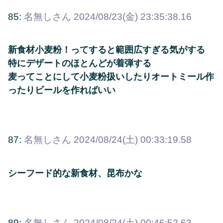
85:
名無しさん
2024/08/23(金) 23:35:38.16
新食材小麦粉！ってすると範囲広すぎる気がする
特にデザートのほとんどが着弾する
麦ってことにして小麦粉扱いしたりオートミール作
ったりビールを作ればいい
87:
名無しさん
2024/08/24(土) 00:33:19.58
シーフード的な新食材、昆布かな
89:
名無しさん
2024/08/24(土) 00:46:52.63