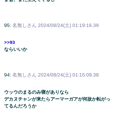
95:
名無しさん
2024/08/24(土) 01:19:16.39
>>93
ならいいか
94:
名無しさん
2024/08/24(土) 01:15:09.38
ウッウのまるのみ寝がありなら
デカヌチャンが来たらアーマーガアが何故か転がっ
てるんだろうか