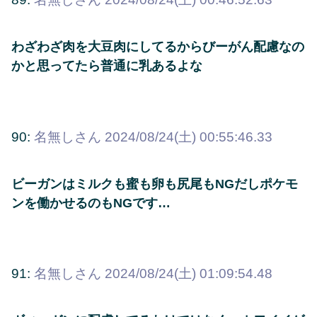
わざわざ肉を大豆肉にしてるからびーがん配慮なの
かと思ってたら普通に乳あるよな
90:
名無しさん
2024/08/24(土) 00:55:46.33
ビーガンはミルクも蜜も卵も尻尾もNGだしポケモ
ンを働かせるのもNGです…
91:
名無しさん
2024/08/24(土) 01:09:54.48