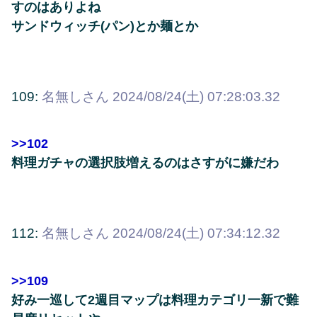
すのはありよね
サンドウィッチ(パン)とか麺とか
109:
名無しさん
2024/08/24(土) 07:28:03.32
>>102
料理ガチャの選択肢増えるのはさすがに嫌だわ
112:
名無しさん
2024/08/24(土) 07:34:12.32
>>109
好み一巡して2週目マップは料理カテゴリ一新で難