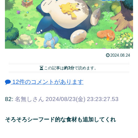
2024.08.24
この記事は
約3分
で読めます。
12件のコメントがあります
82:
名無しさん
2024/08/23(金) 23:23:27.53
そろそろシーフード的な食材も追加してくれ