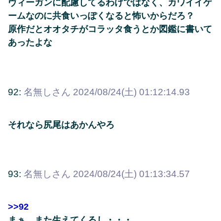
ヴィーガンに配慮してるわけではなく、カワイイゲ
ームなのに共食いっぽくなると怖いからだろ？
原作だとオオタチがコラッタ食うとか図鑑に書いて
あったよな
92:
名無しさん
2024/08/24(土) 01:12:14.93
それなら尻尾はあかんやろ
93:
名無しさん
2024/08/24(土) 01:13:34.57
>>92
まぁ、また生えてくるし・・・