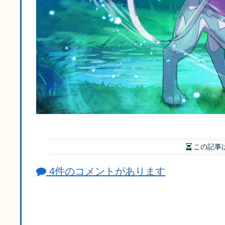
この記事
4件のコメントがあります