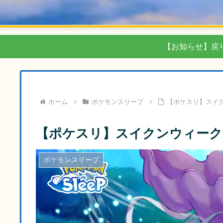
【お知らせ】戻
ホーム
ポケモンスリープ
【ポケスリ】スイ
【ポケスリ】スイクンウィーク
ポケモンスリープ