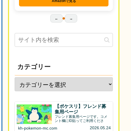
Amazonで見る
←
→
カテゴリー
【ポケスリ】フレンド募
集用ページ
フレンド募集用ページです。コメ
ント欄にID貼ってご利用くださ
2026.05.24
kh-pokemon-mc.com