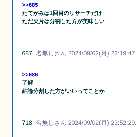
>>685
たてがみは1回目のリサーチだけ
ただ欠片は分割した方が美味しい
687:
名無しさん
2024/09/02(月) 22:19:47
>>686
了解
結論分割した方がいいってことか
718:
名無しさん
2024/09/02(月) 23:52:29