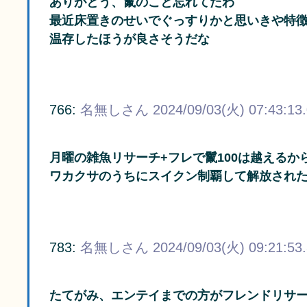
ありがとう、鬣のこと忘れてたわ
最近床置きのせいでぐっすりかと思いきや特
温存したほうが良さそうだな
766:
名無しさん
2024/09/03(火) 07:43:13
月曜の雑魚リサーチ+フレで鬣100は越えるか
ワカクサのうちにスイクン制覇して解放され
783:
名無しさん
2024/09/03(火) 09:21:53
たてがみ、エンテイまでの方がフレンドリサー