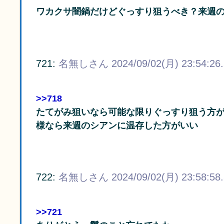
ワカクサ闇鍋だけどぐっすり狙うべき？来週
721:
名無しさん
2024/09/02(月) 23:54:26
>>718
たてがみ狙いなら可能な限りぐっすり狙う方
様なら来週のシアンに温存した方がいい
722:
名無しさん
2024/09/02(月) 23:58:58
>>721