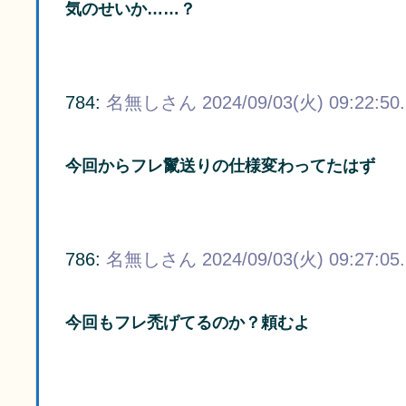
気のせいか……？
784:
名無しさん
2024/09/03(火) 09:22:50
今回からフレ鬣送りの仕様変わってたはず
786:
名無しさん
2024/09/03(火) 09:27:05
今回もフレ禿げてるのか？頼むよ