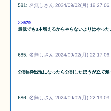
581:
名無しさん
2024/09/02(月) 18:27:06
>>579
最低でも3本増えるからやらないよりはやった
685:
名無しさん
2024/09/02(月) 22:17:06
分割8枠出現になったら分割したほうが立て髪
686:
名無しさん
2024/09/02(月) 22:19:03