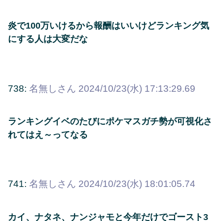
炎で100万いけるから報酬はいいけどランキング気
にする人は大変だな
738:
名無しさん
2024/10/23(水) 17:13:29.69
ランキングイベのたびにポケマスガチ勢が可視化さ
れてはえ～ってなる
741:
名無しさん
2024/10/23(水) 18:01:05.74
カイ、ナタネ、ナンジャモと今年だけでゴースト3