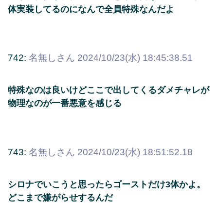
体実装してるのになんで全員特殊なんだよ
742:
名無しさん
2024/10/23(水) 18:45:38.51
特殊なのは良いけどここで出してくるダメチャレが
物理なのが一番悪意を感じる
743:
名無しさん
2024/10/23(水) 18:51:52.18
シロナでいこうと思ったらゴーストだけ3体かよ。
どこまで嫌がらせするんだ