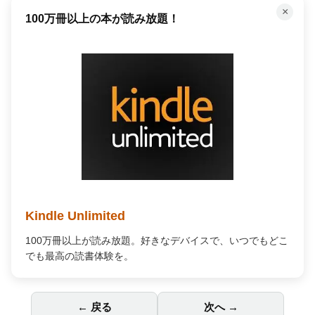
×
100万冊以上の本が読み放題！
Kindle Unlimited
100万冊以上が読み放題。好きなデバイスで、いつでもどこ
でも最高の読書体験を。
← 戻る
次へ →