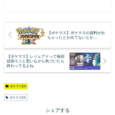
【ポケマス】ポケマスの資料が出
ちゃったとか出てないとか…
【ポケマス】レジェアドって毎回
頑張ろうと思いながら気づいたら
終わってるよね
ポケマスEX
ポケマスEX
シェアする