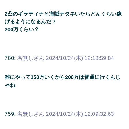
2凸のギラティナと海賊ナタネいたらどんくらい稼
げるようになるんだ？
200万くらい？
760:
名無しさん
2024/10/24(木) 12:18:59.84
雑にやって150万いくから200万は普通に行くんじ
ゃね
759:
名無しさん
2024/10/24(木) 12:09:32.63