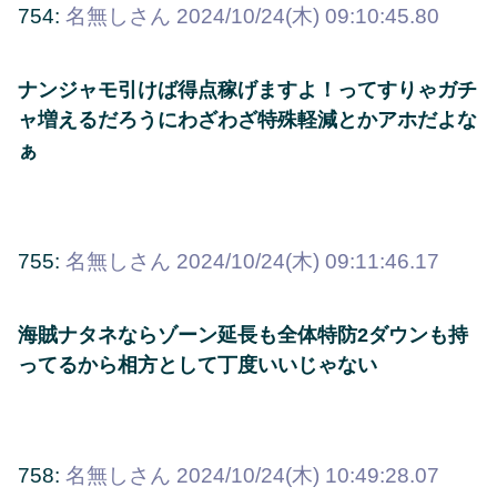
754:
名無しさん
2024/10/24(木) 09:10:45.80
ナンジャモ引けば得点稼げますよ！ってすりゃガチ
ャ増えるだろうにわざわざ特殊軽減とかアホだよな
ぁ
755:
名無しさん
2024/10/24(木) 09:11:46.17
海賊ナタネならゾーン延長も全体特防2ダウンも持
ってるから相方として丁度いいじゃない
758:
名無しさん
2024/10/24(木) 10:49:28.07