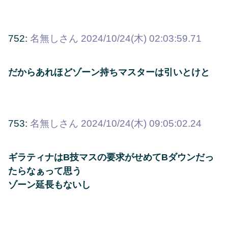
752:
名無しさん
2024/10/24(木) 02:03:59.71
だからあれほどゾーン持ちマスターは引いとけと
753:
名無しさん
2024/10/24(木) 09:05:02.24
ギラティナはB技マスの要求がせめてBダウンだっ
たらなぁって思う
ゾーン延長もないし