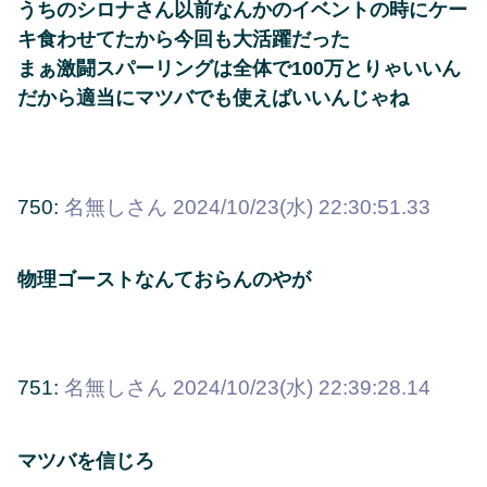
うちのシロナさん以前なんかのイベントの時にケー
キ食わせてたから今回も大活躍だった
まぁ激闘スパーリングは全体で100万とりゃいいん
だから適当にマツバでも使えばいいんじゃね
750:
名無しさん
2024/10/23(水) 22:30:51.33
物理ゴーストなんておらんのやが
751:
名無しさん
2024/10/23(水) 22:39:28.14
マツバを信じろ