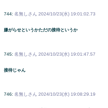
744:
名無しさん
2024/10/23(水) 19:01:02.73
嫌がらせというかただの接待というか
745:
名無しさん
2024/10/23(水) 19:01:47.57
接待じゃん
746:
名無しさん
2024/10/23(水) 19:08:29.19