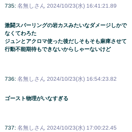
735:
名無しさん
2024/10/23(水) 16:41:21.89
激闘スパーリングの岩カスみたいなダメージしかで
なくてわろた
ジュンとアクロマ使った後だしそもそも麻痺させて
行動不能期待もできないからしゃーないけど
736:
名無しさん
2024/10/23(水) 16:54:23.82
ゴースト物理がいなすぎる
737:
名無しさん
2024/10/23(水) 17:00:22.45