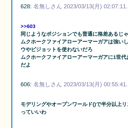
628:
名無しさん
2023/03/13(月) 02:07:11
>>603
同じようなポジションでも普通に格差あるじ
ムクホークファイアローアーマーガアは強い
ウやピジョットを使わないだろ
ムクホークファイアローアーマーガアに1世代
だよ
606:
名無しさん
2023/03/13(月) 00:55:41
モデリングやオープンワールド()で半分以上
っていいわ