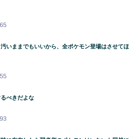
.65
ク汚いままでもいいから、全ポケモン登場はさせてほ
.55
するべきだよな
.93