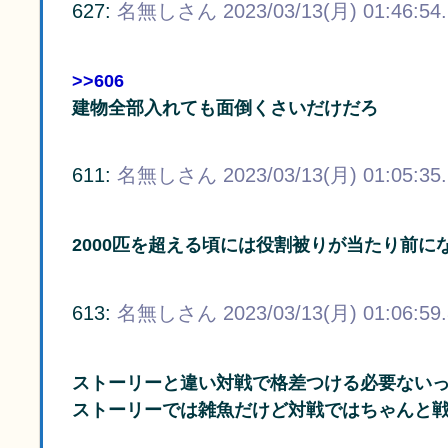
627:
名無しさん
2023/03/13(月) 01:46:54
>>606
建物全部入れても面倒くさいだけだろ
611:
名無しさん
2023/03/13(月) 01:05:35
2000匹を超える頃には役割被りが当たり前に
613:
名無しさん
2023/03/13(月) 01:06:59
ストーリーと違い対戦で格差つける必要ない
ストーリーでは雑魚だけど対戦ではちゃんと