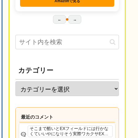
Amazonで見る
←
→
カテゴリー
最近のコメント
そこまで酷いとEXフィールドには行かな
くていいやになりそう実際ワカクサEXで