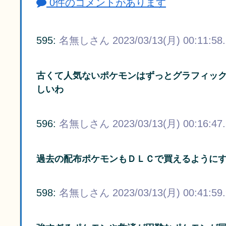
0件のコメントがあります
595:
名無しさん
2023/03/13(月) 00:11:58
古くて人気ないポケモンはずっとグラフィッ
しいわ
596:
名無しさん
2023/03/13(月) 00:16:47
過去の配布ポケモンもＤＬＣで買えるように
598:
名無しさん
2023/03/13(月) 00:41:59