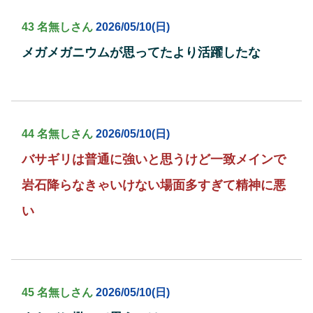
43 名無しさん
2026/05/10(日)
メガメガニウムが思ってたより活躍したな
44 名無しさん
2026/05/10(日)
バサギリは普通に強いと思うけど一致メインで
岩石降らなきゃいけない場面多すぎて精神に悪
い
45 名無しさん
2026/05/10(日)