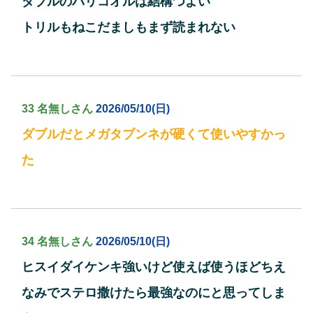
ダブルのバリコオルは結構つよい
トリルもねこだましもまず読まれない
33 名無しさん
2026/05/10(日)
ダブルだとメガタブンネが硬くて使いやすかっ
た
34 名無しさん
2026/05/10(日)
ヒスイダイケンキ強いけど使えば使うほどちえ
なみでステロ撒けたら最強なのにと思ってしま