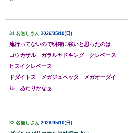
31 名無しさん
2026/05/10(日)
流行ってないので明確に強いと思ったのは
ゴウカザル ガラルヤドキング クレベース
ヒスイクレベース
ドダイトス メガジュペッタ メガオーダイ
ル あたりかなぁ
32 名無しさん
2026/05/10(日)