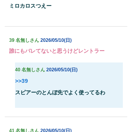
ミロカロスつえー
39 名無しさん
2026/05/10(日)
誰にもバレてないと思うけどレントラー
40 名無しさん
2026/05/10(日)
>>39
スピアーのとんぼ先でよく使ってるわ
41 名無しさん
2026/05/10(日)