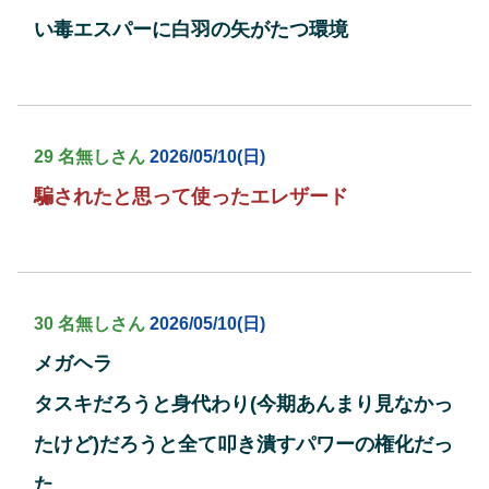
い毒エスパーに白羽の矢がたつ環境
29 名無しさん
2026/05/10(日)
騙されたと思って使ったエレザード
30 名無しさん
2026/05/10(日)
メガヘラ
タスキだろうと身代わり(今期あんまり見なかっ
たけど)だろうと全て叩き潰すパワーの権化だっ
た