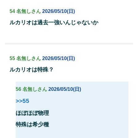
54 名無しさん
2026/05/10(日)
ルカリオは過去一強いんじゃないか
55 名無しさん
2026/05/10(日)
ルカリオは特殊？
56 名無しさん
2026/05/10(日)
>>55
ほぼほぼ物理
特殊は希少種