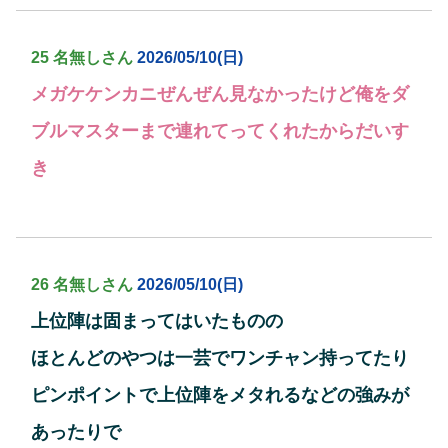
25 名無しさん
2026/05/10(日)
メガケケンカニぜんぜん見なかったけど俺をダ
ブルマスターまで連れてってくれたからだいす
き
26 名無しさん
2026/05/10(日)
上位陣は固まってはいたものの
ほとんどのやつは一芸でワンチャン持ってたり
ピンポイントで上位陣をメタれるなどの強みが
あったりで