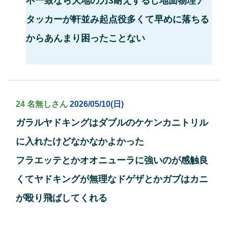
不一致なら大地の力3耐えするし地面物理ア
タッカーが軒並み起点役多くて早めに落ちる
からあんまり困ったことない
24 名無しさん
2026/05/10(日)
ガラルヤドキングはダブルのケケンカニトリル
に入れたけどなかなかよかった
フラエッテとかオオニューラに強いのが感触良
くてヤドキングが無理なドゲザとかガブはカニ
が殴り飛ばしてくれる