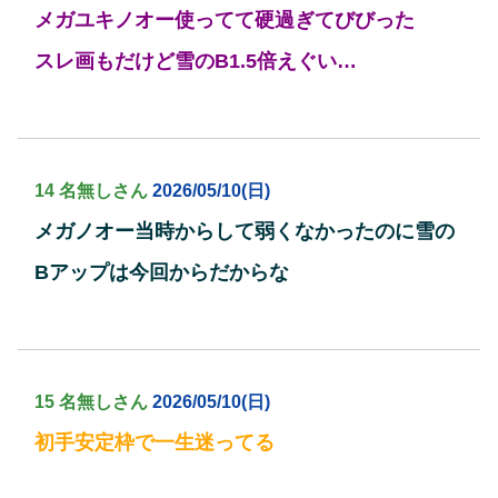
メガユキノオー使ってて硬過ぎてびびった
スレ画もだけど雪のB1.5倍えぐい…
14 名無しさん
2026/05/10(日)
メガノオー当時からして弱くなかったのに雪の
Bアップは今回からだからな
15 名無しさん
2026/05/10(日)
初手安定枠で一生迷ってる