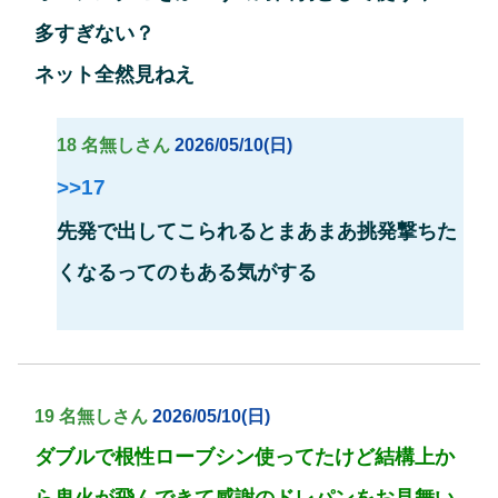
多すぎない？
ネット全然見ねえ
18 名無しさん
2026/05/10(日)
>>17
先発で出してこられるとまあまあ挑発撃ちた
くなるってのもある気がする
19 名無しさん
2026/05/10(日)
ダブルで根性ローブシン使ってたけど結構上か