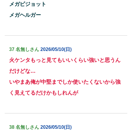
メガピジョット
メガヘルガー
37 名無しさん
2026/05/10(日)
火ケンタもっと見てもいいくらい強いと思うん
だけどな…
いやまあ俺が中堅までしか使いたくないから強
く見えてるだけかもしれんが
38 名無しさん
2026/05/10(日)