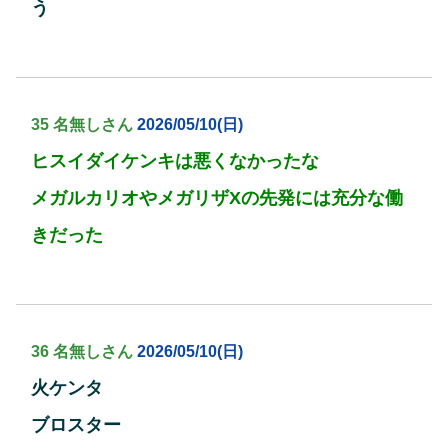
う
35 名無しさん
2026/05/10(日)
ヒスイダイケンキは悪くなかったな
メガルカリオやメガリザXの先発には充分な働
きだった
36 名無しさん
2026/05/10(日)
火ケンタ
ブロスター