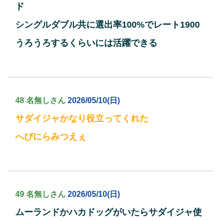
ド
シングルダブル共に選出率100%でレート1900
うろうろするくらいには活躍できる
48 名無しさん
2026/05/10(日)
サダイジャかなり役立ってくれた
へびにらみつえぇ
49 名無しさん
2026/05/10(日)
ムーランドかハカドッグがいたらサダイジャ使