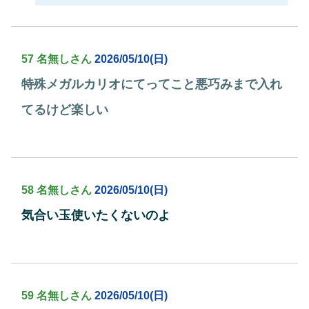
57 名無しさん
2026/05/10(日)
特殊メガルカリオにてってこと悪巧みまで入れ
てるけど楽しい
58 名無しさん
2026/05/10(日)
気合い玉使いたくないのよ
59 名無しさん
2026/05/10(日)