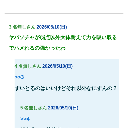
3 名無しさん
2026/05/10(日)
ヤバソチャが弱点以外大体耐えて力を吸い取る
でハメれるの強かったわ
4 名無しさん
2026/05/10(日)
>>3
すいとるのはいいけどそれ以外なにすんの？
5 名無しさん
2026/05/10(日)
>>4