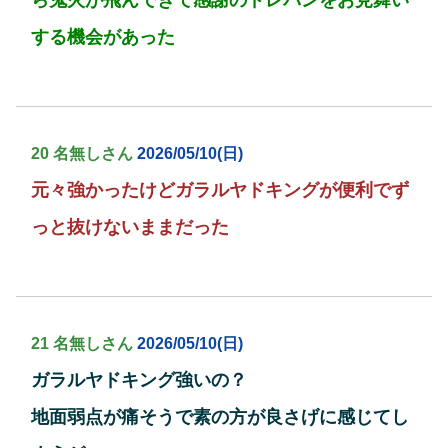
ら鬼火が飛んできて感謝のドレパンをお見舞い
する機会があった
20 名無しさん
2026/05/10(日)
元々強かったけどガラルヤドキングが便利でず
っと抜けないままだった
21 名無しさん
2026/05/10(日)
ガラルヤドキング強いの？
地面弱点が痛そうで素の方が良さげに感じてし