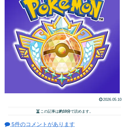
2026.05.10
この記事は
約10分
で読めます。
5件のコメントがあります