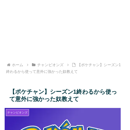
ホーム
チャンピオンズ
【ポケチャン】シーズン1
終わるから使って意外に強かった奴教えて
【ポケチャン】シーズン1終わるから使っ
て意外に強かった奴教えて
チャンピオンズ