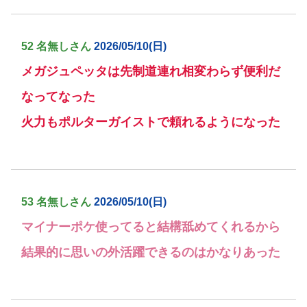
52 名無しさん
2026/05/10(日)
メガジュペッタは先制道連れ相変わらず便利だ
なってなった
火力もポルターガイストで頼れるようになった
53 名無しさん
2026/05/10(日)
マイナーポケ使ってると結構舐めてくれるから
結果的に思いの外活躍できるのはかなりあった