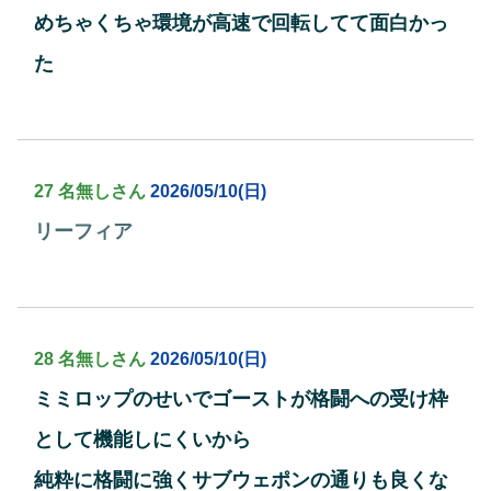
めちゃくちゃ環境が高速で回転してて面白かっ
た
27 名無しさん
2026/05/10(日)
リーフィア
28 名無しさん
2026/05/10(日)
ミミロップのせいでゴーストが格闘への受け枠
として機能しにくいから
純粋に格闘に強くサブウェポンの通りも良くな