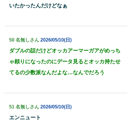
いたかったんだけどなぁ
50 名無しさん
2026/05/10(日)
ダブルの話だけどオッカアーマーガアがめっち
ゃ頼りになったのにデータ見るとオッカ持たせ
てるの少数派なんだよな…なんでだろう
51 名無しさん
2026/05/10(日)
エンニュート