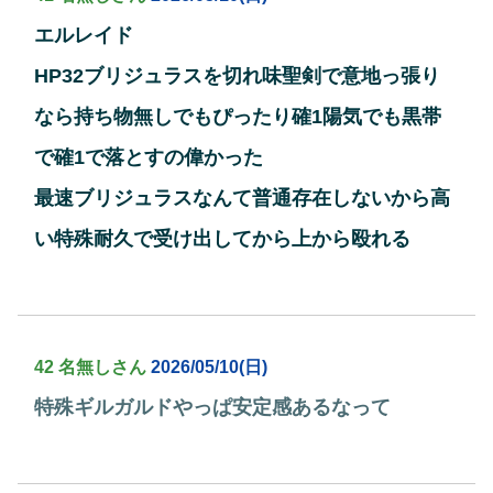
エルレイド
HP32ブリジュラスを切れ味聖剣で意地っ張り
なら持ち物無しでもぴったり確1陽気でも黒帯
で確1で落とすの偉かった
最速ブリジュラスなんて普通存在しないから高
い特殊耐久で受け出してから上から殴れる
42 名無しさん
2026/05/10(日)
特殊ギルガルドやっぱ安定感あるなって