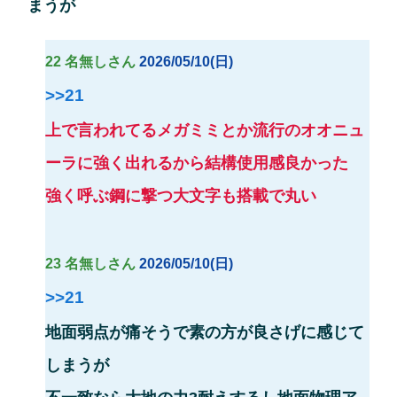
まうが
22 名無しさん
2026/05/10(日)
>>21
上で言われてるメガミミとか流行のオオニュ
ーラに強く出れるから結構使用感良かった
強く呼ぶ鋼に撃つ大文字も搭載で丸い
23 名無しさん
2026/05/10(日)
>>21
地面弱点が痛そうで素の方が良さげに感じて
しまうが