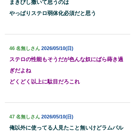
まきびし撒いて思うのは
やっぱりステロ弱体化必須だと思う
46 名無しさん
2026/05/10(日)
ステロの性能もそうだが色んな奴にばら蒔き過
ぎだよね
どくどく以上に駄目だろこれ
47 名無しさん
2026/05/10(日)
俺以外に使ってる人見たこと無いけどラムパル